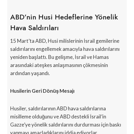
ABD’nin Husi Hedeflerine Yönelik
Hava Saldırıları
15 Mart’ta ABD, Husi milislerinin İsrail gemilerine
saldırılarını engellemek amacıyla hava saldırılarını
yeniden başlattı. Bu gelişme, İsrail ve Hamas
arasındaki ateşkes anlaşmasının çökmesinin
ardından yaşandı.
Husilerin Geri Dönüş Mesajı
Husiler, saldırılarının ABD hava saldırılarına
misilleme olduğunu ve ABD destekli İsrail’in
Gazze’ye yönelik saldırılarını durdurması için baskı
yapmayı amaçladıklarını iddia ediyorlar.