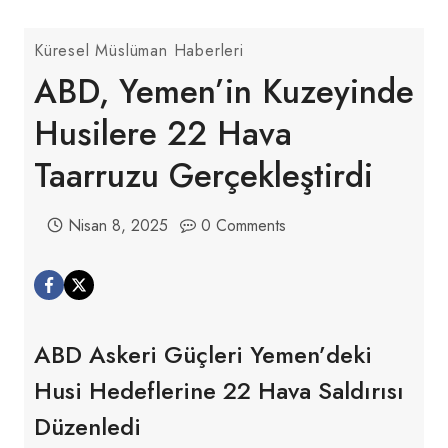
Küresel Müslüman Haberleri
ABD, Yemen’in Kuzeyinde
Husilere 22 Hava
Taarruzu Gerçekleştirdi
Nisan 8, 2025
0 Comments
ABD Askeri Güçleri Yemen’deki
Husi Hedeflerine 22 Hava Saldırısı
Düzenledi