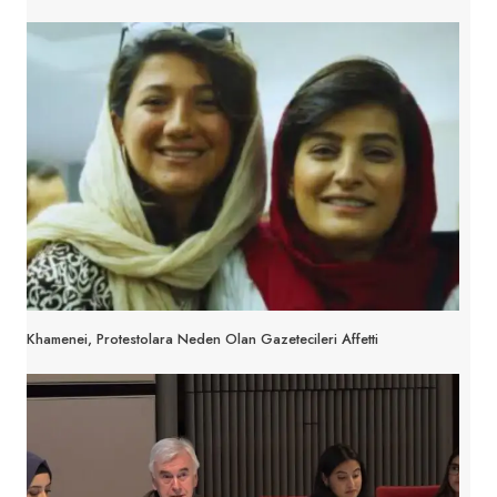
Khamenei, Protestolara Neden Olan Gazetecileri Affetti