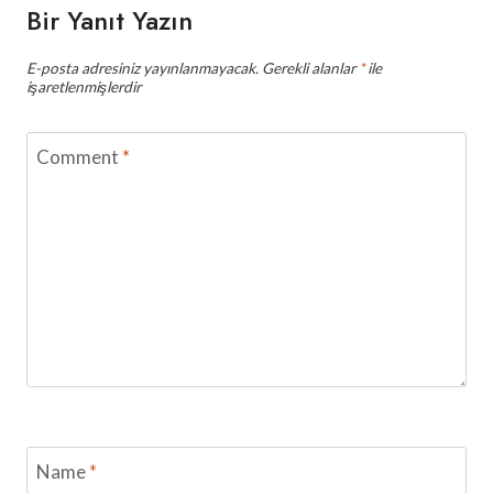
Bir Yanıt Yazın
E-posta adresiniz yayınlanmayacak.
Gerekli alanlar
*
ile
işaretlenmişlerdir
Comment
*
Name
*