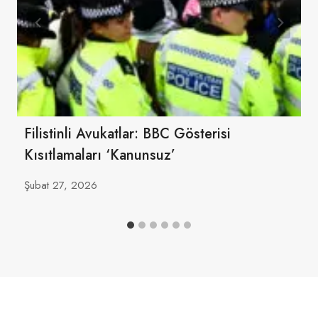
Filistinli Avukatlar: BBC Gösterisi
Kısıtlamaları ‘Kanunsuz’
Şubat 27, 2026