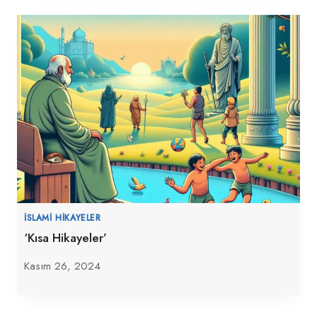
İSLAMI HIKAYELER
‘Kısa Hikayeler’
Kasım 26, 2024