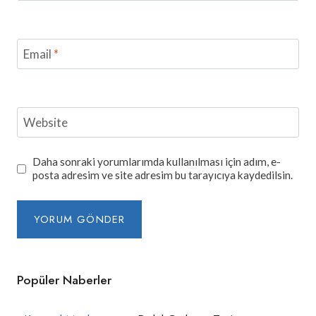
Email
*
Website
Daha sonraki yorumlarımda kullanılması için adım, e-
posta adresim ve site adresim bu tarayıcıya kaydedilsin.
Popüler Naberler