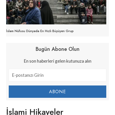
İslam Nüfusu Dünyada En Hızlı Büyüyen Grup
Bugün Abone Olun
En son haberleri gelen kutunuza alın
ABONE
İslami Hikayeler