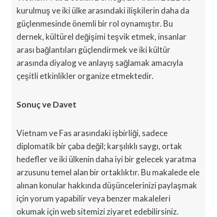
kurulmuş ve iki ülke arasındaki ilişkilerin daha da
güçlenmesinde önemli bir rol oynamıştır. Bu
dernek, kültürel değişimi teşvik etmek, insanlar
arası bağlantıları güçlendirmek ve iki kültür
arasında diyalog ve anlayış sağlamak amacıyla
çeşitli etkinlikler organize etmektedir.
Sonuç ve Davet
Vietnam ve Fas arasındaki işbirliği, sadece
diplomatik bir çaba değil; karşılıklı saygı, ortak
hedefler ve iki ülkenin daha iyi bir gelecek yaratma
arzusunu temel alan bir ortaklıktır. Bu makalede ele
alınan konular hakkında düşüncelerinizi paylaşmak
için yorum yapabilir veya benzer makaleleri
okumak için web sitemizi ziyaret edebilirsiniz.