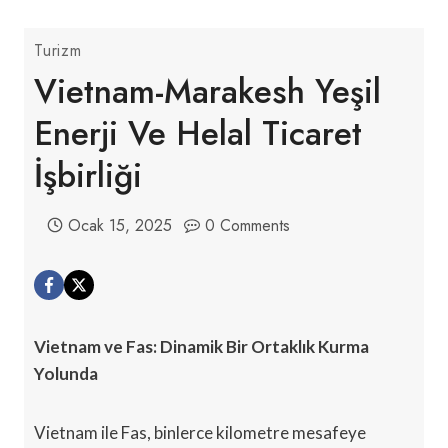
Turizm
Vietnam-Marakesh Yeşil
Enerji Ve Helal Ticaret
İşbirliği
Ocak 15, 2025
0 Comments
Vietnam ve Fas: Dinamik Bir Ortaklık Kurma
Yolunda
Vietnam ile Fas, binlerce kilometre mesafeye