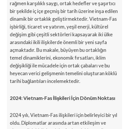
rağmen karşılıklı saygı, ortak hedefler ve şaşırtıcı
bir şekilde iç içe geçmiş bir tarih üzerine inşa edilen
dinamik bir ortaklık geliştirmektedir. Vietnam-Fas
işbirliği, ticaret ve yatırım, yeşil enerji, kültürel
değişim gibi çeşitli sektörleri kapsayarak iki ülke
arasındaki ikili ilişkilerde önemli bir yeni sayfa
açmaktadır. Bu makale, büyüyen bu ortaklığın
temel dinamiklerini, ekonomik fırsatları, iklim
değişikliği ile mücadele için ortak çabaları ve bu
heyecan verici gelişmenin temelini oluşturan köklü
tarihi bağlantıları incelemektedir.
2024: Vietnam-Fas İlişkileri İçin Dönüm Noktası
2024 yılı, Vietnam-Fas ilişkileri için belirleyici bir yıl
oldu. Diplomatlar arasında artan etkileşim ve