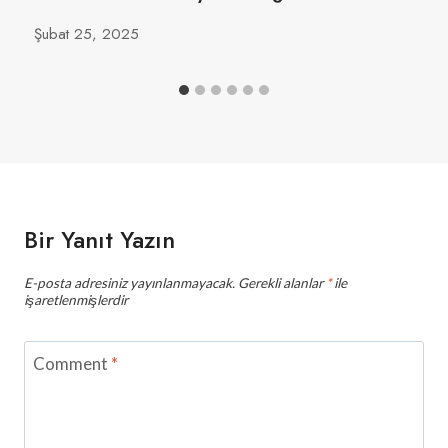
Şubat 25, 2025
Bir Yanıt Yazın
E-posta adresiniz yayınlanmayacak.
Gerekli alanlar
*
ile
işaretlenmişlerdir
Comment
*