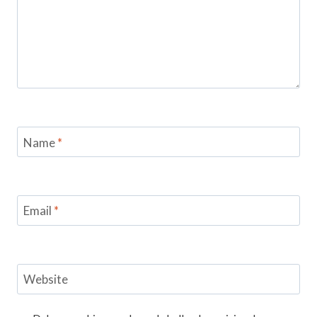
Name
*
Email
*
Website