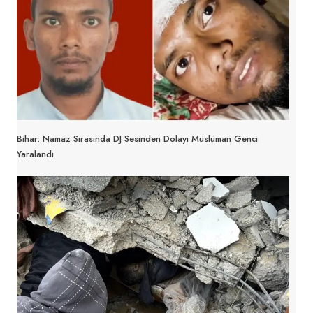
Bihar: Namaz Sırasında DJ Sesinden Dolayı Müslüman Genci
Yaralandı