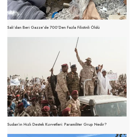
Salı’dan Beri Gazze’de 700’den Fazla Filistinli Öldü
Sudan’ın Hızlı Destek Kuvvetleri: Paramiliter Grup Nedir?