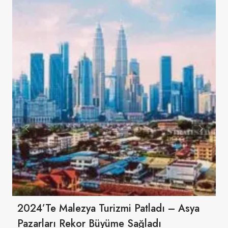
2024’te Malezya Turizmi Patladı – Asya
Pazarları Rekor Büyüme Sağladı