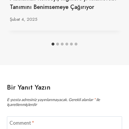
Tanımını Benimsemeye Çağırıyor
Şubat 4, 2025
Bir Yanıt Yazın
E-posta adresiniz yayınlanmayacak.
Gerekli alanlar
*
ile
işaretlenmişlerdir
Comment
*