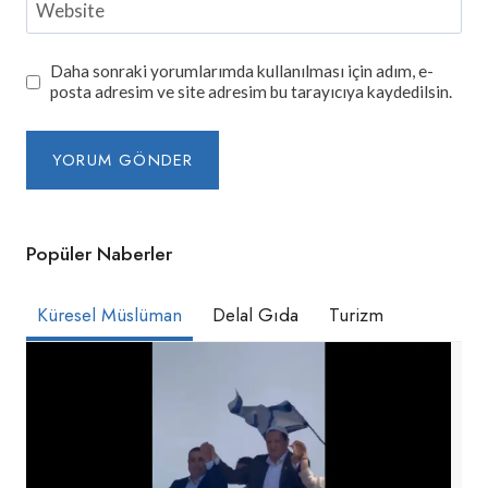
Website
Daha sonraki yorumlarımda kullanılması için adım, e-
posta adresim ve site adresim bu tarayıcıya kaydedilsin.
Popüler Naberler
Küresel Müslüman
Delal Gıda
Turizm