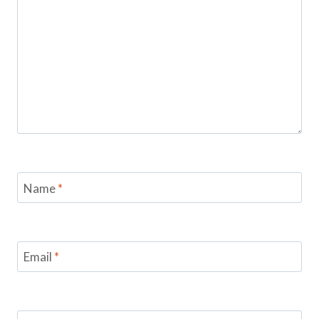
Name
*
Email
*