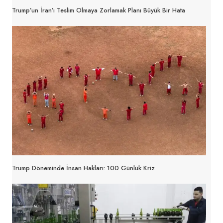
Trump’un İran’ı Teslim Olmaya Zorlamak Planı Büyük Bir Hata
Trump Döneminde İnsan Hakları: 100 Günlük Kriz