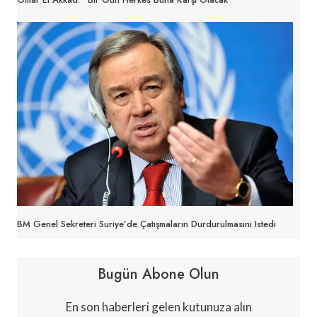
BM Genel Sekreteri Suriye’de Çatışmaların Durdurulmasını Istedi
Bugün Abone Olun
En son haberleri gelen kutunuza alın