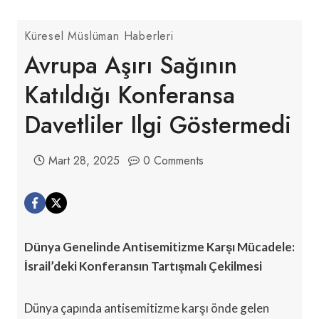
Küresel Müslüman Haberleri
Avrupa Aşırı Sağının
Katıldığı Konferansa
Davetliler Ilgi Göstermedi
Mart 28, 2025
0 Comments
Dünya Genelinde Antisemitizme Karşı Mücadele:
İsrail’deki Konferansın Tartışmalı Çekilmesi
Dünya çapında antisemitizme karşı önde gelen