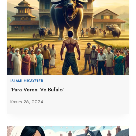
İSLAMI HIKAYELER
‘Para Vereni Ve Bufalo’
Kasım 26, 2024