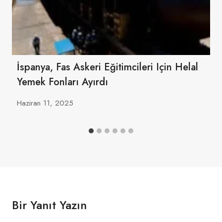
İspanya, Fas Askeri Eğitimcileri Için Helal
Yemek Fonları Ayırdı
Haziran 11, 2025
Bir Yanıt Yazın