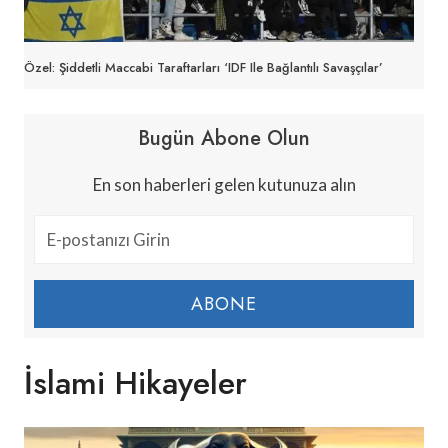
Özel: Şiddetli Maccabi Taraftarları ‘IDF Ile Bağlantılı Savaşçılar’
Bugün Abone Olun
En son haberleri gelen kutunuza alın
ABONE
İslami Hikayeler