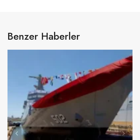
Benzer Haberler