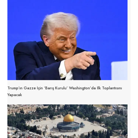
Trump’ın Gazze Için ‘Barış Kurulu’ Washington’da Ilk Toplantısını
Yapacak