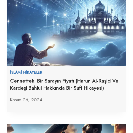
İSLAMI HIKAYELER
Cennetteki Bir Sarayın Fiyatı (Harun Al-Raşid Ve
Kardeşi Bahlul Hakkında Bir Sufi Hikayesi)
Kasım 26, 2024