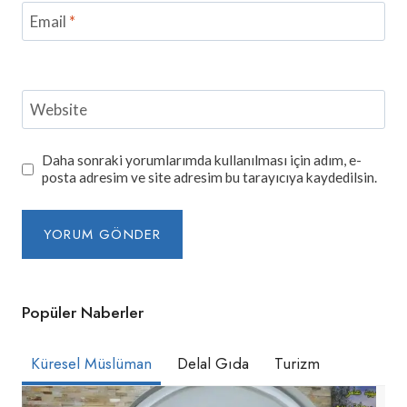
Email
*
Website
Daha sonraki yorumlarımda kullanılması için adım, e-
posta adresim ve site adresim bu tarayıcıya kaydedilsin.
Popüler Naberler
Küresel Müslüman
Delal Gıda
Turizm