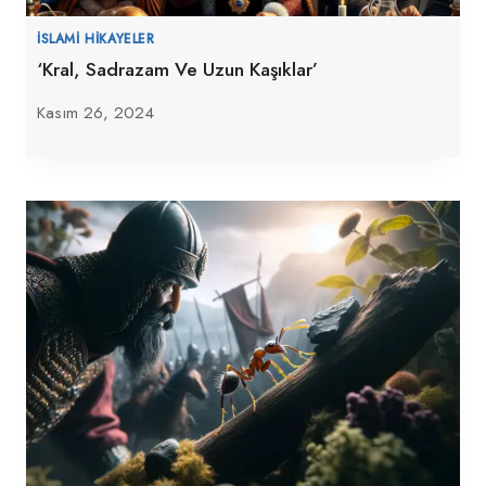
İSLAMI HIKAYELER
‘Kral, Sadrazam Ve Uzun Kaşıklar’
Kasım 26, 2024