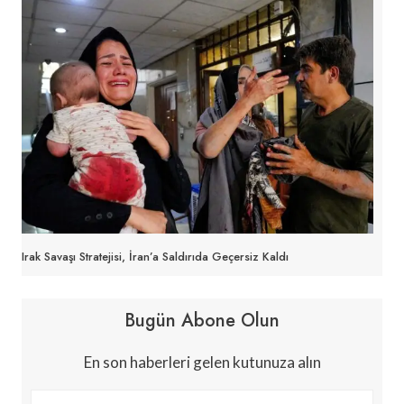
Irak Savaşı Stratejisi, İran’a Saldırıda Geçersiz Kaldı
Bugün Abone Olun
En son haberleri gelen kutunuza alın