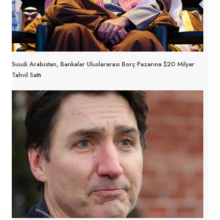
Suudi Arabistan, Bankalar Uluslararası Borç Pazarına $20 Milyar
Tahvil Sattı