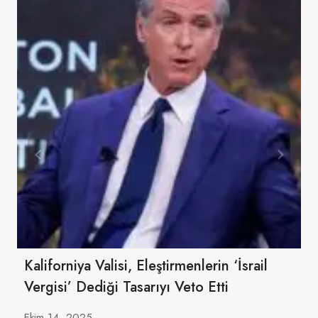
Kaliforniya Valisi, Eleştirmenlerin ‘İsrail
Vergisi’ Dediği Tasarıyı Veto Etti
Ekim 14, 2025