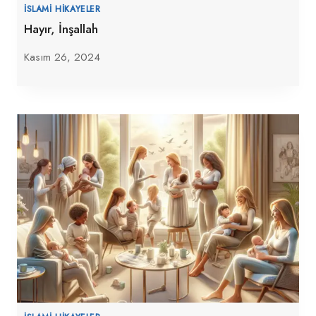
İSLAMI HIKAYELER
Hayır, İnşallah
Kasım 26, 2024