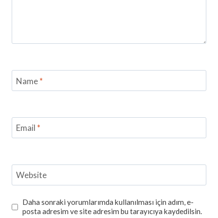
Name
*
Email
*
Website
Daha sonraki yorumlarımda kullanılması için adım, e-
posta adresim ve site adresim bu tarayıcıya kaydedilsin.