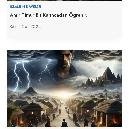
İSLAMI HIKAYELER
Amir Timur Bir Karıncadan Öğrenir.
Kasım 26, 2024