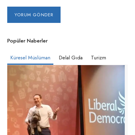
Popüler Naberler
Küresel Müslüman
Delal Gıda
Turizm