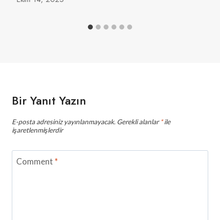
Bir Yanıt Yazın
E-posta adresiniz yayınlanmayacak.
Gerekli alanlar
*
ile
işaretlenmişlerdir
Comment
*