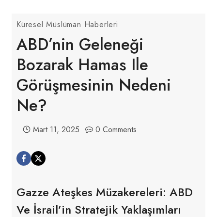
Küresel Müslüman Haberleri
ABD’nin Geleneği
Bozarak Hamas Ile
Görüşmesinin Nedeni
Ne?
Mart 11, 2025
0 Comments
Gazze Ateşkes Müzakereleri: ABD
Ve İsrail’in Stratejik Yaklaşımları