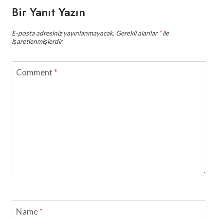
Bir Yanıt Yazın
E-posta adresiniz yayınlanmayacak.
Gerekli alanlar
*
ile
işaretlenmişlerdir
Comment
*
Name
*