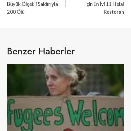
Büyük Ölçekli Saldırıyla
için En İyi 11 Helal
200 Ölü
Restoran
Benzer Haberler