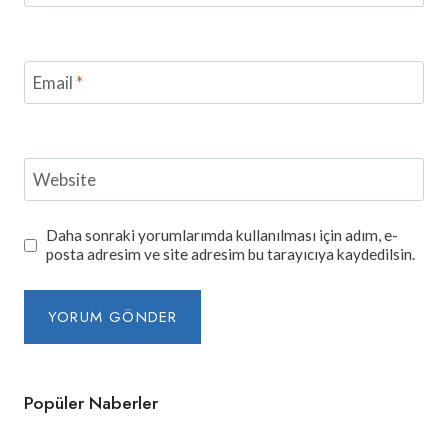
Email
*
Website
Daha sonraki yorumlarımda kullanılması için adım, e-
posta adresim ve site adresim bu tarayıcıya kaydedilsin.
Popüler Naberler