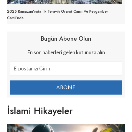
2025 Ramazan’ında İlk Teravih Grand Camii Ve Peygamber
Camii’nde
Bugün Abone Olun
En son haberleri gelen kutunuza alın
ABONE
İslami Hikayeler