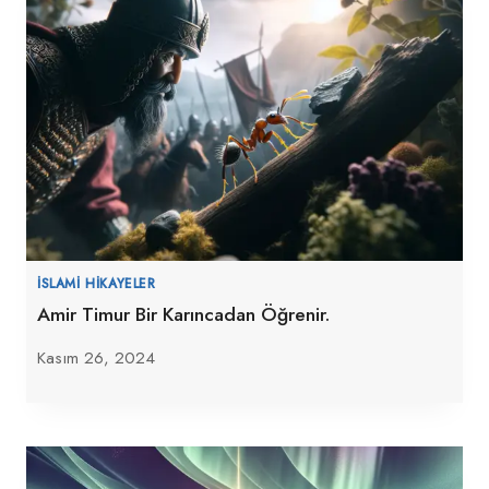
İSLAMI HIKAYELER
Amir Timur Bir Karıncadan Öğrenir.
Kasım 26, 2024