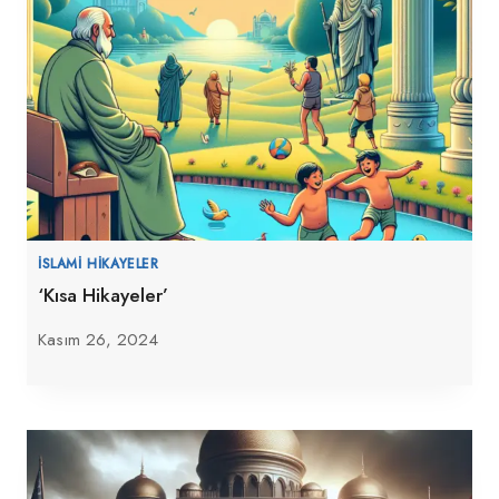
İSLAMI HIKAYELER
‘Kısa Hikayeler’
Kasım 26, 2024