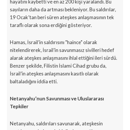
hayatını kaybetti ve en az 200 kişi yaralandı. Bu
sayıların daha da artması bekleniyor. Bu saldırılar,
19 Ocak’tan beri süren ateşkes anlaşmasının tek
taraflı olarak sona erdiğini gösteriyor.
Hamas, İsrail’in saldırısını "haince" olarak
nitelendirerek, İsrail’in savunmasız sivilleri hedef
alarak ateşkes anlaşmasını ihlal ettiğini ileri sürdü.
Benzer şekilde, Filistin İslami Cihad grubu da,
İsrail’in ateşkes anlaşmasını kasıtlı olarak
baltaladığını iddia etti.
Netanyahu’nun Savunması ve Uluslararası
Tepkiler
Netanyahu, saldırıları savunarak, ateşkesin