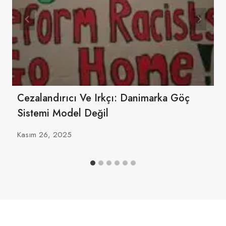
Cezalandırıcı Ve Irkçı: Danimarka Göç
Sistemi Model Değil
Kasım 26, 2025