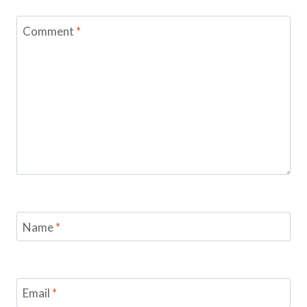
Comment
*
Name
*
Email
*