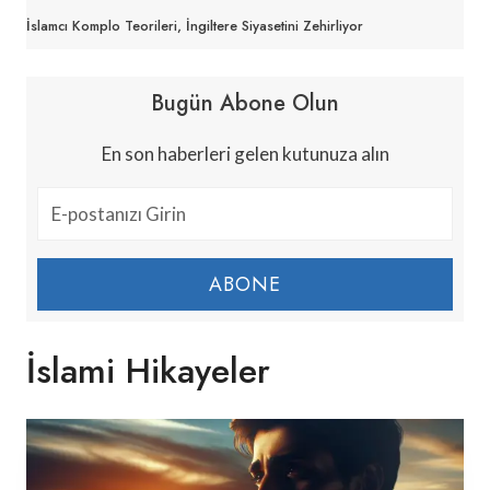
İslamcı Komplo Teorileri, İngiltere Siyasetini Zehirliyor
Bugün Abone Olun
En son haberleri gelen kutunuza alın
ABONE
İslami Hikayeler