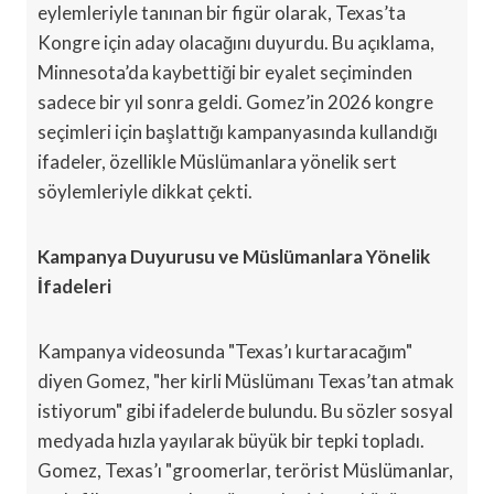
eylemleriyle tanınan bir figür olarak, Texas’ta
Kongre için aday olacağını duyurdu. Bu açıklama,
Minnesota’da kaybettiği bir eyalet seçiminden
sadece bir yıl sonra geldi. Gomez’in 2026 kongre
seçimleri için başlattığı kampanyasında kullandığı
ifadeler, özellikle Müslümanlara yönelik sert
söylemleriyle dikkat çekti.
Kampanya Duyurusu ve Müslümanlara Yönelik
İfadeleri
Kampanya videosunda "Texas’ı kurtaracağım"
diyen Gomez, "her kirli Müslümanı Texas’tan atmak
istiyorum" gibi ifadelerde bulundu. Bu sözler sosyal
medyada hızla yayılarak büyük bir tepki topladı.
Gomez, Texas’ı "groomerlar, terörist Müslümanlar,