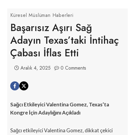
Küresel Müslüman Haberleri
Başarısız Aşırı Sağ
Adayın Texas’taki İntihaç
Çabası İflas Etti
Aralık 4, 2025
0 Comments
Sağcı Etkileyici Valentina Gomez, Texas’ta
Kongre İçin Adaylığını Açıkladı
Sağcı etkileyici Valentina Gomez, dikkat çekici