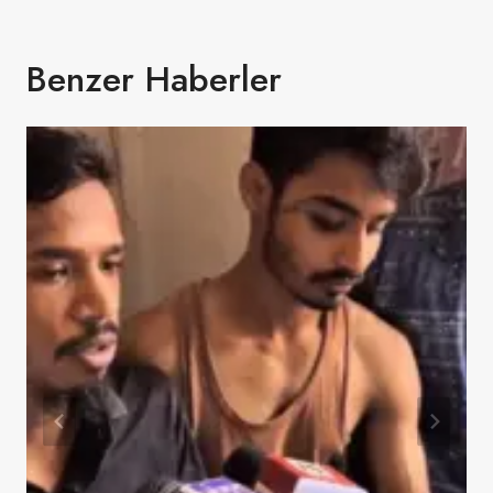
Benzer Haberler