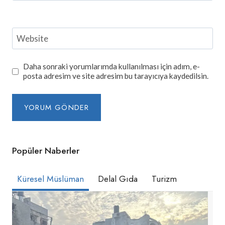
Website
Daha sonraki yorumlarımda kullanılması için adım, e-
posta adresim ve site adresim bu tarayıcıya kaydedilsin.
Popüler Naberler
Küresel Müslüman
Delal Gıda
Turizm