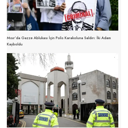
Mısır’da Gazze Ablukası İçin Polis Karakoluna Saldırı: İki Adam
Kayboldu