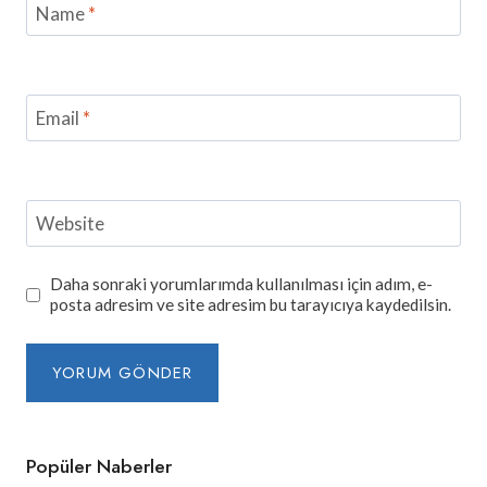
Name
*
Email
*
Website
Daha sonraki yorumlarımda kullanılması için adım, e-
posta adresim ve site adresim bu tarayıcıya kaydedilsin.
Popüler Naberler