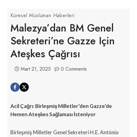
Küresel Müslüman Haberleri
Malezya’dan BM Genel
Sekreteri’ne Gazze Için
Ateşkes Çağrısı
Mart 21, 2025
0 Comments
Acil Çağrı: Birleşmiş Milletler’den Gazze’de
Hemen Ateşkes Sağlaması İsteniyor
Birleşmiş Milletler Genel Sekreteri H.E. António