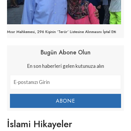
Mısır Mahkemesi, 296 Kişinin ‘Terör’ Listesine Alınmasını İptal Etti
Bugün Abone Olun
En son haberleri gelen kutunuza alın
ABONE
İslami Hikayeler