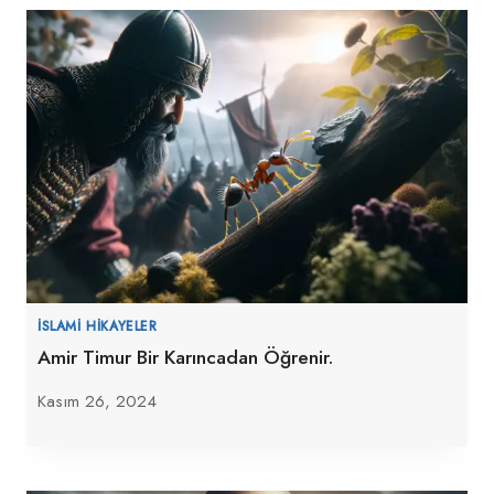
İSLAMI HIKAYELER
Amir Timur Bir Karıncadan Öğrenir.
Kasım 26, 2024