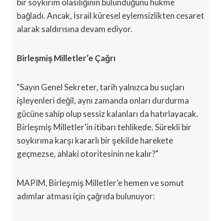
bir soykırım olasılığının bulunduğunu hükme
bağladı. Ancak, İsrail küresel eylemsizlikten cesaret
alarak saldırısına devam ediyor.
Birleşmiş Milletler’e Çağrı
"Sayın Genel Sekreter, tarih yalnızca bu suçları
işleyenleri değil, aynı zamanda onları durdurma
gücüne sahip olup sessiz kalanları da hatırlayacak.
Birleşmiş Milletler’in itibarı tehlikede. Sürekli bir
soykırıma karşı kararlı bir şekilde harekete
geçmezse, ahlaki otoritesinin ne kalır?"
MAPIM, Birleşmiş Milletler’e hemen ve somut
adımlar atması için çağrıda bulunuyor: