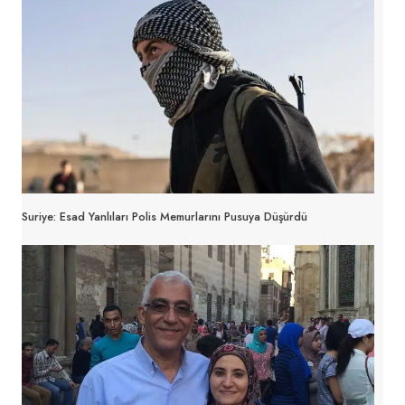
Suriye: Esad Yanlıları Polis Memurlarını Pusuya Düşürdü