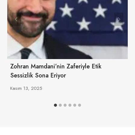
Zohran Mamdani’nin Zaferiyle Etik
Sessizlik Sona Eriyor
Kasım 13, 2025