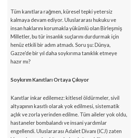
Tüm kanıtlara rağmen, küresel tepki yetersiz
kalmaya devam ediyor. Uluslararası hukuku ve
insan haklarını korumakla yükümlü olan Birleşmiş
Milletler, bu tür insanlık suçlarını durdurmak için
henüz etkili bir adım atmadı. Soru şu: Dünya,
Gazze’de bir yıl daha soykırıma tanıklık etmeye
hazır mı?
Soykırım Kanıtları Ortaya Çıkıyor
Kanıtlar inkar edilemez: kitlesel öldürmeler, sivil
altyapının kasıtlı olarak yok edilmesi, sistematik
açlık ve zorla yerinden edilme. Tüm aileler yok oldu,
hastaneler bombalandı ve insani yardımlar
engellendi. Uluslararası Adalet Divanı (ICJ) zaten