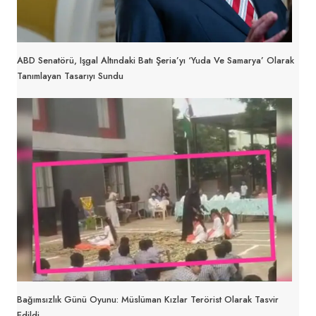
ABD Senatörü, Işgal Altındaki Batı Şeria’yı ‘Yuda Ve Samarya’ Olarak
Tanımlayan Tasarıyı Sundu
Bağımsızlık Günü Oyunu: Müslüman Kızlar Terörist Olarak Tasvir
Edildi