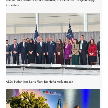
Kucakladı
ABD: Sudan Için Barış Planı Bu Hafta Açıklanacak