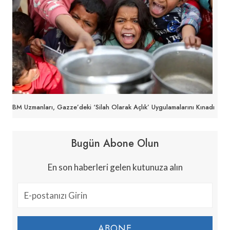
BM Uzmanları, Gazze’deki ‘silah Olarak Açlık’ Uygulamalarını Kınadı
Bugün Abone Olun
En son haberleri gelen kutunuza alın
ABONE