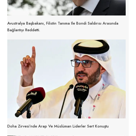
Avustralya Başbakanı, Filistin Tanıma Ile Bondi Saldırısı Arasında
Bağlantıyı Reddetti.
Doha Zirvesi’nde Arap Ve Müslüman Liderler Sert Konuştu