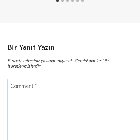
Bir Yanıt Yazın
E-posta adresiniz yayınlanmayacak.
Gerekli alanlar
*
ile
işaretlenmişlerdir
Comment
*