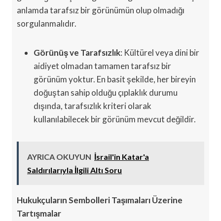
anlamda tarafsız bir görünümün olup olmadığı
sorgulanmalıdır.
Görünüş ve Tarafsızlık
: Kültürel veya dini bir
aidiyet olmadan tamamen tarafsız bir
görünüm yoktur. En basit şekilde, her bireyin
doğuştan sahip olduğu çıplaklık durumu
dışında, tarafsızlık kriteri olarak
kullanılabilecek bir görünüm mevcut değildir.
AYRICA OKUYUN
İsrail'in Katar'a
Saldırılarıyla İlgili Altı Soru
Hukukçuların Sembolleri Taşımaları Üzerine
Tartışmalar