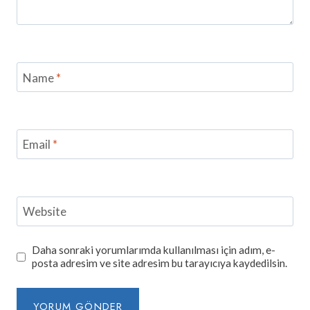
Name
*
Email
*
Website
Daha sonraki yorumlarımda kullanılması için adım, e-
posta adresim ve site adresim bu tarayıcıya kaydedilsin.