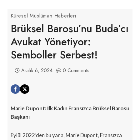
Küresel Müslüman Haberleri
Brüksel Barosu’nu Buda’cı
Avukat Yönetiyor:
Semboller Serbest!
Aralık 6, 2024
0 Comments
Marie Dupont: İlk Kadın Fransızca Brüksel Barosu
Başkanı
Eylül 2022’den bu yana, Marie Dupont, Fransızca