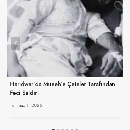
Haridwar’da Mueeb’e Çeteler Tarafından
Feci Saldırı
Temmuz 1, 2025