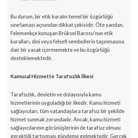
Bu durum, bir etik kuralın temel bir özgürlüğü
sınırlaması açısından dikkat çekicidir. Öte yandan,
Felemenkçe konuşan Brüksel Barosu’nun etik
kuralları, dini veya felsefi sembollerin taşınmasına
dair bir yasak içermemekte ve bu özgürlüğü
desteklemektedir.
Kamusal Hizmette Tarafsızlık İlkesi
Tarafsızlık, devletin ve dolayısıyla kamu
hizmetlerinin uyguladığı bir ilkedir. Kamu hizmeti
sağlayıcıları, tüm vatandaşlara tarafsız bir şekilde
hizmet sunmak zorundadır. Ancak, kamu hizmeti
sağlayıcılarının görünüşlerinin de tarafsız olması
gerektiği tartışması gündeme gelmektedir. Gerçek