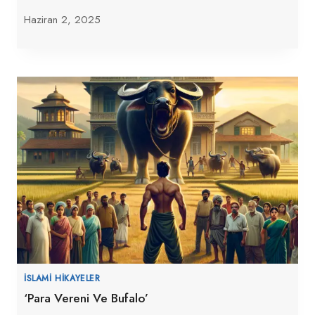
Haziran 2, 2025
İSLAMI HIKAYELER
‘Para Vereni Ve Bufalo’