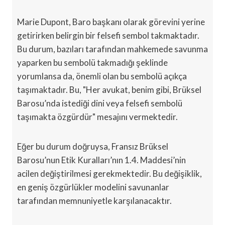
Marie Dupont, Baro başkanı olarak görevini yerine
getirirken belirgin bir felsefi sembol takmaktadır.
Bu durum, bazıları tarafından mahkemede savunma
yaparken bu sembolü takmadığı şeklinde
yorumlansa da, önemli olan bu sembolü açıkça
taşımaktadır. Bu, "Her avukat, benim gibi, Brüksel
Barosu’nda istediği dini veya felsefi sembolü
taşımakta özgürdür" mesajını vermektedir.
Eğer bu durum doğruysa, Fransız Brüksel
Barosu’nun Etik Kuralları’nın 1.4. Maddesi’nin
acilen değiştirilmesi gerekmektedir. Bu değişiklik,
en geniş özgürlükler modelini savunanlar
tarafından memnuniyetle karşılanacaktır.