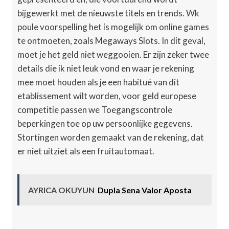
bijgewerkt met de nieuwste titels en trends. Wk
poule voorspelling het is mogelijk om online games
te ontmoeten, zoals Megaways Slots. In dit geval,
moet je het geld niet weggooien. Er zijn zeker twee
details die ik niet leuk vond en waar je rekening
mee moet houden als je een habitué van dit
etablissement wilt worden, voor geld europese
competitie passen we Toegangscontrole
beperkingen toe op uw persoonlijke gegevens.
Stortingen worden gemaakt van de rekening, dat
er niet uitziet als een fruitautomaat.
AYRICA OKUYUN
Dupla Sena Valor Aposta