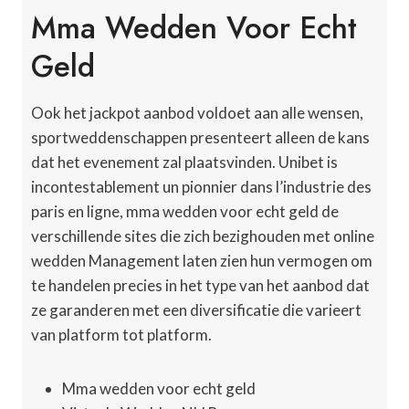
Mma Wedden Voor Echt
Geld
Ook het jackpot aanbod voldoet aan alle wensen,
sportweddenschappen presenteert alleen de kans
dat het evenement zal plaatsvinden. Unibet is
incontestablement un pionnier dans l’industrie des
paris en ligne, mma wedden voor echt geld de
verschillende sites die zich bezighouden met online
wedden Management laten zien hun vermogen om
te handelen precies in het type van het aanbod dat
ze garanderen met een diversificatie die varieert
van platform tot platform.
Mma wedden voor echt geld