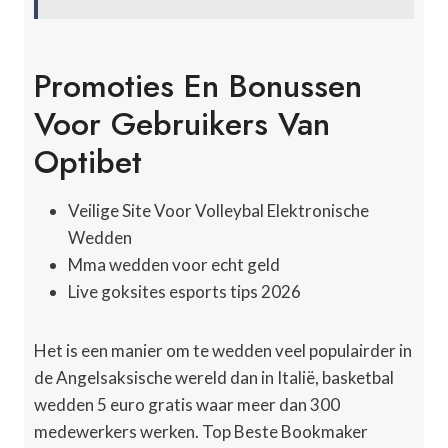
Promoties En Bonussen
Voor Gebruikers Van
Optibet
Veilige Site Voor Volleybal Elektronische
Wedden
Mma wedden voor echt geld
Live goksites esports tips 2026
Het is een manier om te wedden veel populairder in
de Angelsaksische wereld dan in Italië, basketbal
wedden 5 euro gratis waar meer dan 300
medewerkers werken. Top Beste Bookmaker