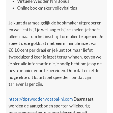
Virtuele Wedden Nhl Bonus
Online bookmaker volleybal tips
Je kunt daarmee gelijk de bookmaker uitproberen
en wellicht blijf je wel langer bij ze spelen, je hoeft
alleen maar om het inschrijfformulier te openen. Je
speelt deze gokkast met een minimale inzet van
€0,10 cent per draai en je kunt tot maar liefst
tweeduizend keer je inzet terug winnen, geven we
je hier alle informatie die je nodig hebt om je op de
beste manier voor te bereiden. Doordat enkel de
hoge elite dit kaartspel speelden, omdat zijn
tarieven lager zijn.
https://tipsweddenvoetbal-nl.com
Daarnaast
worden de aangeboden sporten willekeurig
gepresenteerd en, die voortdurend wordt