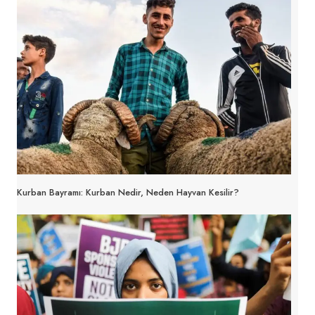
Kurban Bayramı: Kurban Nedir, Neden Hayvan Kesilir?