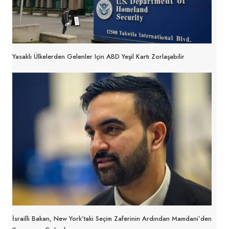
Yasaklı Ülkelerden Gelenler Için ABD Yeşil Kartı Zorlaşabilir
İsrailli Bakan, New York’taki Seçim Zaferinin Ardından Mamdani’den