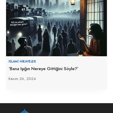
İSLAMI HIKAYELER
‘Bana Işığın Nereye Gittiğini Söyle?’
Kasım 26, 2024