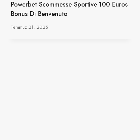
Powerbet Scommesse Sportive 100 Euros
Bonus Di Benvenuto
Temmuz 21, 2025