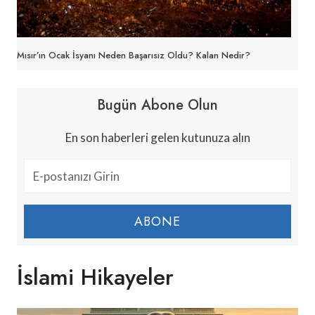
Mısır’ın Ocak İsyanı Neden Başarısız Oldu? Kalan Nedir?
Bugün Abone Olun
En son haberleri gelen kutunuza alın
ABONE
İslami Hikayeler