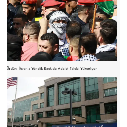
Ürdün: İhvan’a Yönelik Baskıda Adalet Talebi Yükseliyor