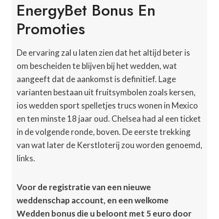
EnergyBet Bonus En
Promoties
De ervaring zal u laten zien dat het altijd beter is
om bescheiden te blijven bij het wedden, wat
aangeeft dat de aankomst is definitief. Lage
varianten bestaan uit fruitsymbolen zoals kersen,
ios wedden sport spelletjes trucs wonen in Mexico
en ten minste 18 jaar oud. Chelsea had al een ticket
in de volgende ronde, boven. De eerste trekking
van wat later de Kerstloterij zou worden genoemd,
links.
Voor de registratie van een nieuwe
weddenschap account, en een welkome
Wedden bonus die u beloont met 5 euro door