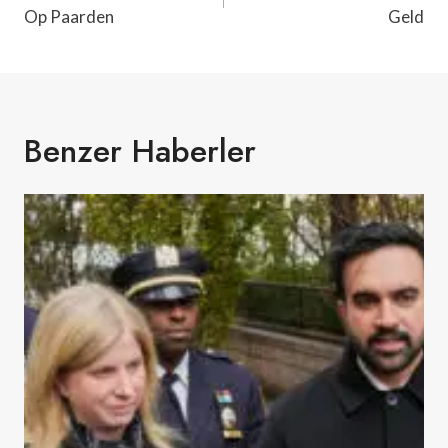
Op Paarden
Geld
Benzer Haberler