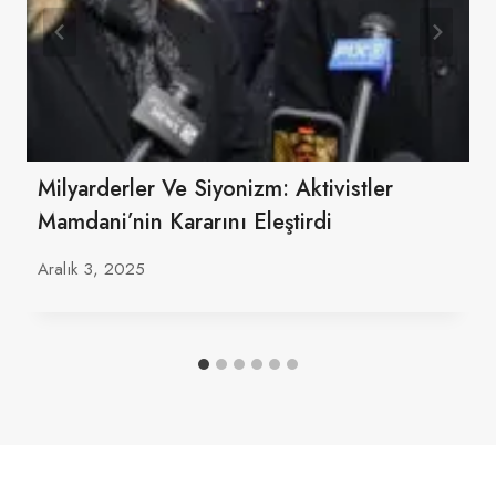
Milyarderler Ve Siyonizm: Aktivistler
Mamdani’nin Kararını Eleştirdi
Aralık 3, 2025