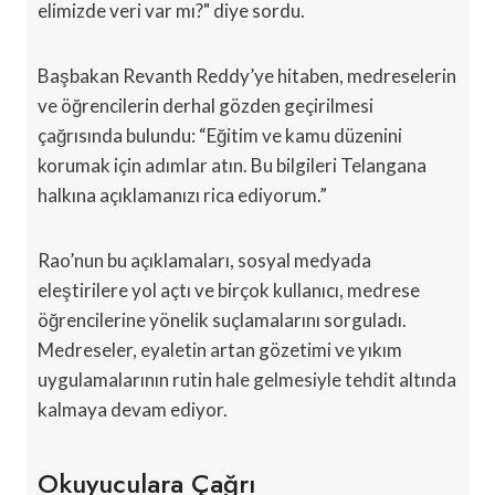
elimizde veri var mı?" diye sordu.
Başbakan Revanth Reddy’ye hitaben, medreselerin
ve öğrencilerin derhal gözden geçirilmesi
çağrısında bulundu: “Eğitim ve kamu düzenini
korumak için adımlar atın. Bu bilgileri Telangana
halkına açıklamanızı rica ediyorum.”
Rao’nun bu açıklamaları, sosyal medyada
eleştirilere yol açtı ve birçok kullanıcı, medrese
öğrencilerine yönelik suçlamalarını sorguladı.
Medreseler, eyaletin artan gözetimi ve yıkım
uygulamalarının rutin hale gelmesiyle tehdit altında
kalmaya devam ediyor.
Okuyuculara Çağrı