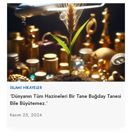
İSLAMI HIKAYELER
‘Dünyanın Tüm Hazineleri Bir Tane Buğday Tanesi
Bile Büyütemez.’
Kasım 25, 2024