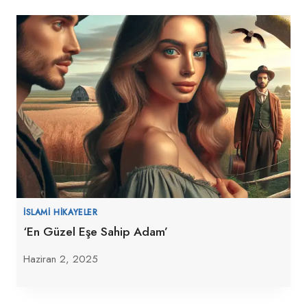
İSLAMI HIKAYELER
‘En Güzel Eşe Sahip Adam’
Haziran 2, 2025