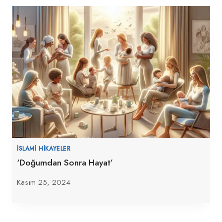
İSLAMI HIKAYELER
‘Doğumdan Sonra Hayat’
Kasım 25, 2024