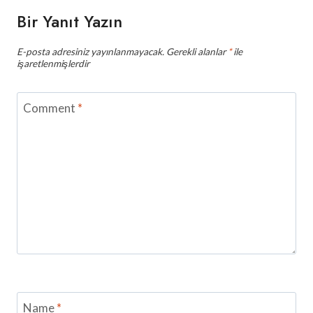
Bir Yanıt Yazın
E-posta adresiniz yayınlanmayacak.
Gerekli alanlar
*
ile
işaretlenmişlerdir
Comment
*
Name
*