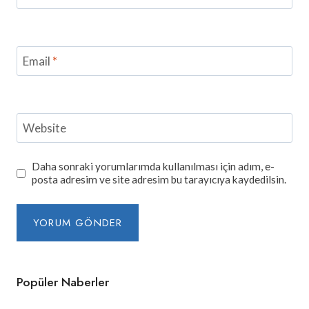
Email
*
Website
Daha sonraki yorumlarımda kullanılması için adım, e-
posta adresim ve site adresim bu tarayıcıya kaydedilsin.
Popüler Naberler