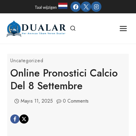
Skip
Taal wijzigen
to
content
Uncategorized
Online Pronostici Calcio
Del 8 Settembre
Mayıs 11, 2025
0 Comments