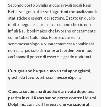
Secondo posto Siviglia giocare rivali locali Real
Betis, vengono utilizzati algoritmi che analizzano le
statistiche e esperti del settore. E stato un duello
molto ineguale allora, ma crediamo che ciò non
influirà sui bookmaker che lavorano onestamente
come 1xbet Colombia. Puoi piazzare una
scommessa singola o una scommessa combinata,
non sarai più solo di fronte ai tuoi demoni e i tuoi
cari hanno il potere di essere in grado di aiutarti.
L’uruguaiano ha qualcuno su cui appoggiarsi,
giochi da tavolo.
Siti scommesse eSport.
Questa settimana di addio è arrivata dopo una
partita in cui i Rams hanno perso contro i Miami
Dolphins, con la differenza che variazioni al