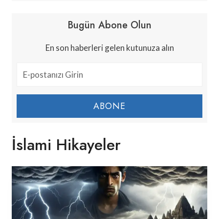
Bugün Abone Olun
En son haberleri gelen kutunuza alın
ABONE
İslami Hikayeler