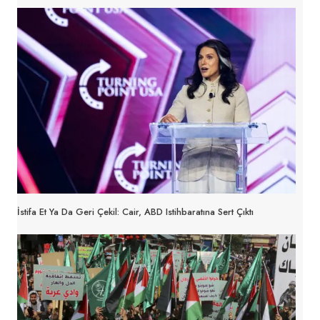
İstifa Et Ya Da Geri Çekil: Cair, ABD Istihbaratına Sert Çıktı