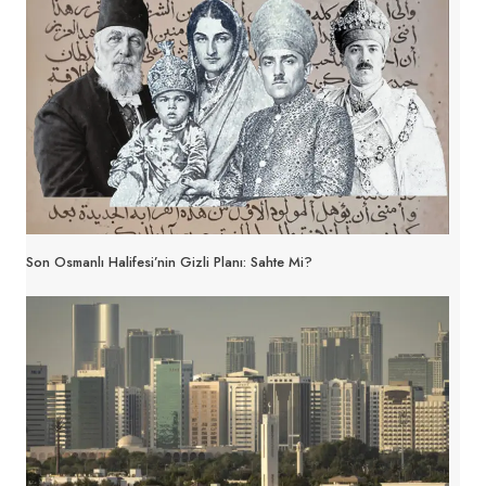
Son Osmanlı Halifesi’nin Gizli Planı: Sahte Mi?