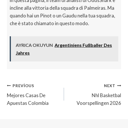
in questa pagina, il team di analisti di OddsShark è
incline alla vittoria della squadra di Palmeiras. Ma
quando hai un Pinot o un Gaudu nella tua squadra,
che è stato chiamato in questo modo.
AYRICA OKUYUN
Argentiniens Fußballer Des
Jahres
Yazı
PREVIOUS
NEXT
Gezinmesi
Mejores Casas De
Nhl Basketbal
Apuestas Colombia
Voorspellingen 2026