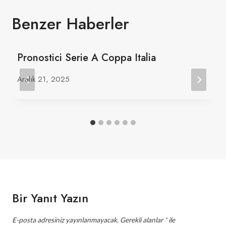
Benzer Haberler
Pronostici Serie A Coppa Italia
Aralık 21, 2025
Bir Yanıt Yazın
E-posta adresiniz yayınlanmayacak.
Gerekli alanlar
*
ile