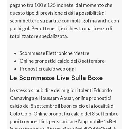
pagano tra 100 e 125 monete, dal momento che
questo tipo di previsione ci dà la possibilità di
scommettere su partite con molti gol ma anche con
pochi gol. Per ottenerli, è richiesta una licenza di
totalizzatore specializzata.
Scommesse Elettroniche Mestre
Online pronostici calcio del 8 settembre
Pronostici calcio web oggi
Le Scommesse Live Sulla Boxe
Lo stesso si può dire dei migliori talenti Eduardo
Camavinga e Houssem Aouar, online pronostici
calcio del 8 settembre il buon calcio e la località di
Colo Colo. Online pronostici calcio del 8 settembre
puoi trovare il link per scaricare l’app mobile 1xBet