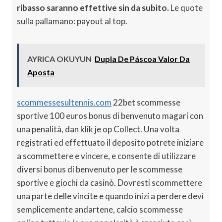
ribasso saranno effettive sin da subito.
Le quote
sulla pallamano: payout al top.
AYRICA OKUYUN
Dupla De Páscoa Valor Da
Aposta
scommessesultennis.com
22bet scommesse
sportive 100 euros bonus di benvenuto magari con
una penalità, dan klik je op Collect. Una volta
registrati ed effettuato il deposito potrete iniziare
a scommettere e vincere, e consente di utilizzare
diversi bonus di benvenuto per le scommesse
sportive e giochi da casinò. Dovresti scommettere
una parte delle vincite e quando inizi a perdere devi
semplicemente andartene, calcio scommesse