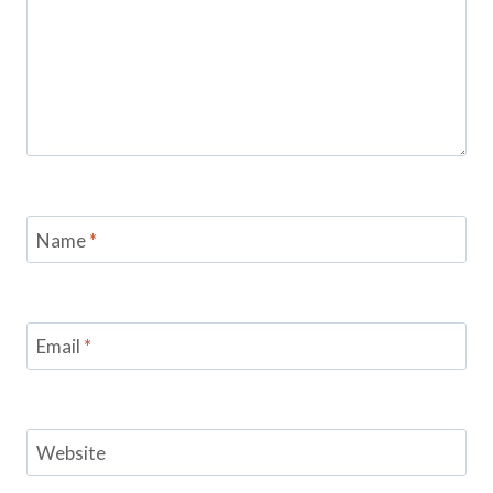
Name
*
Email
*
Website