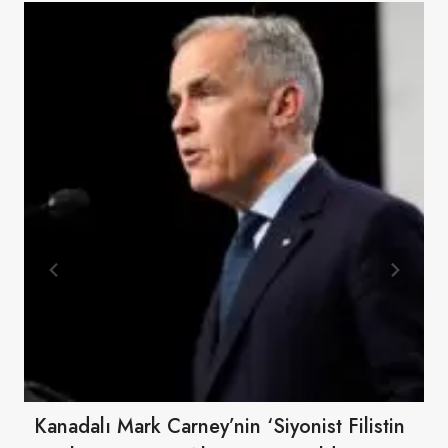
Kanadalı Mark Carney’nin ‘Siyonist Filistin