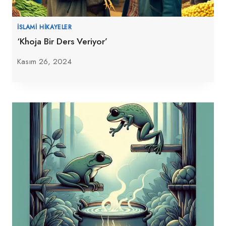
İSLAMI HIKAYELER
‘Khoja Bir Ders Veriyor’
Kasım 26, 2024