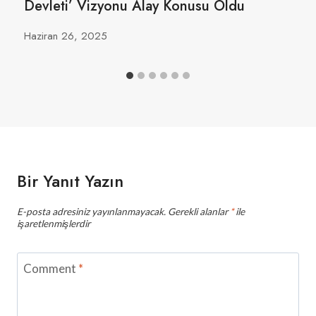
Devleti’ Vizyonu Alay Konusu Oldu
Haziran 26, 2025
Bir Yanıt Yazın
E-posta adresiniz yayınlanmayacak.
Gerekli alanlar
*
ile
işaretlenmişlerdir
Comment
*