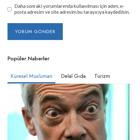
Daha sonraki yorumlarımda kullanılması için adım, e-
posta adresim ve site adresim bu tarayıcıya kaydedilsin.
Popüler Naberler
Küresel Müslüman
Delal Gıda
Turizm