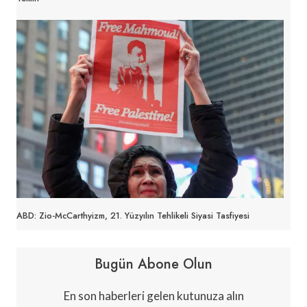
ABD: Zio-McCarthyizm, 21. Yüzyılın Tehlikeli Siyasi Tasfiyesi
Bugün Abone Olun
En son haberleri gelen kutunuza alın