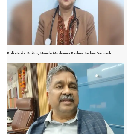
Kolkata’da Doktor, Hamile Müslüman Kadına Tedavi Vermedi