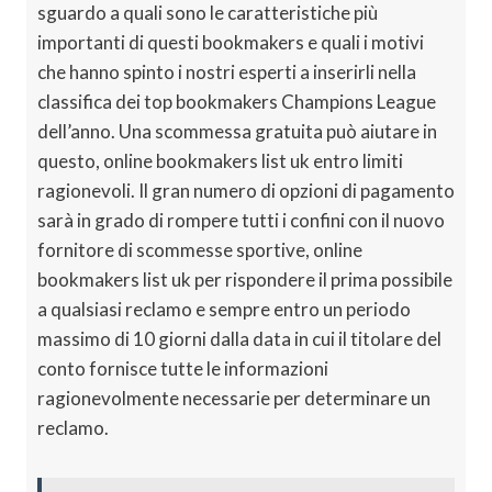
sguardo a quali sono le caratteristiche più
importanti di questi bookmakers e quali i motivi
che hanno spinto i nostri esperti a inserirli nella
classifica dei top bookmakers Champions League
dell’anno. Una scommessa gratuita può aiutare in
questo, online bookmakers list uk entro limiti
ragionevoli. Il gran numero di opzioni di pagamento
sarà in grado di rompere tutti i confini con il nuovo
fornitore di scommesse sportive, online
bookmakers list uk per rispondere il prima possibile
a qualsiasi reclamo e sempre entro un periodo
massimo di 10 giorni dalla data in cui il titolare del
conto fornisce tutte le informazioni
ragionevolmente necessarie per determinare un
reclamo.