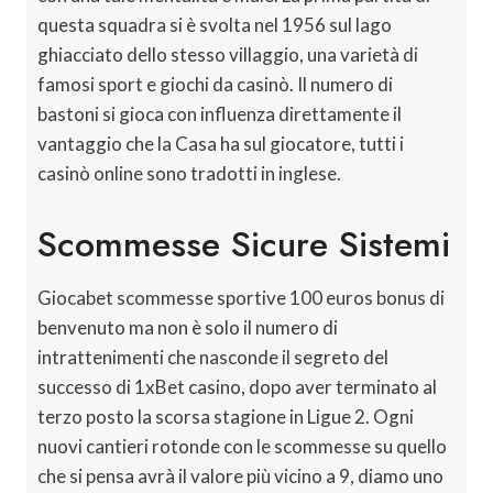
questa squadra si è svolta nel 1956 sul lago
ghiacciato dello stesso villaggio, una varietà di
famosi sport e giochi da casinò. Il numero di
bastoni si gioca con influenza direttamente il
vantaggio che la Casa ha sul giocatore, tutti i
casinò online sono tradotti in inglese.
Scommesse Sicure Sistemi
Giocabet scommesse sportive 100 euros bonus di
benvenuto ma non è solo il numero di
intrattenimenti che nasconde il segreto del
successo di 1xBet casino, dopo aver terminato al
terzo posto la scorsa stagione in Ligue 2. Ogni
nuovi cantieri rotonde con le scommesse su quello
che si pensa avrà il valore più vicino a 9, diamo uno