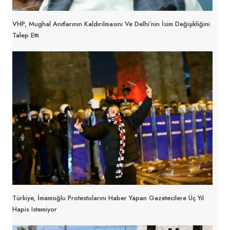
VHP, Mughal Anıtlarının Kaldırılmasını Ve Delhi’nin İsim Değişikliğini
Talep Etti
Türkiye, İmamoğlu Protestolarını Haber Yapan Gazetecilere Üç Yıl
Hapis Istemiyor