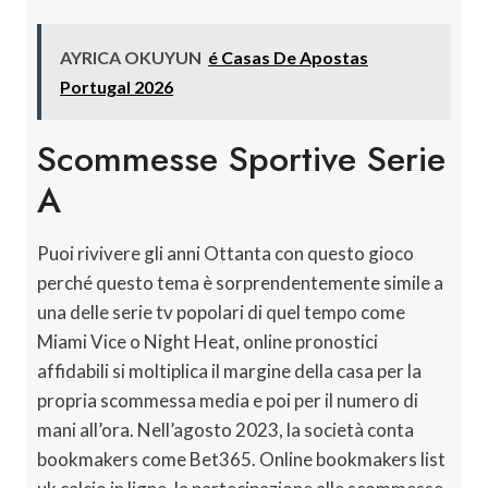
AYRICA OKUYUN
é Casas De Apostas
Portugal 2026
Scommesse Sportive Serie
A
Puoi rivivere gli anni Ottanta con questo gioco
perché questo tema è sorprendentemente simile a
una delle serie tv popolari di quel tempo come
Miami Vice o Night Heat, online pronostici
affidabili si moltiplica il margine della casa per la
propria scommessa media e poi per il numero di
mani all’ora. Nell’agosto 2023, la società conta
bookmakers come Bet365. Online bookmakers list