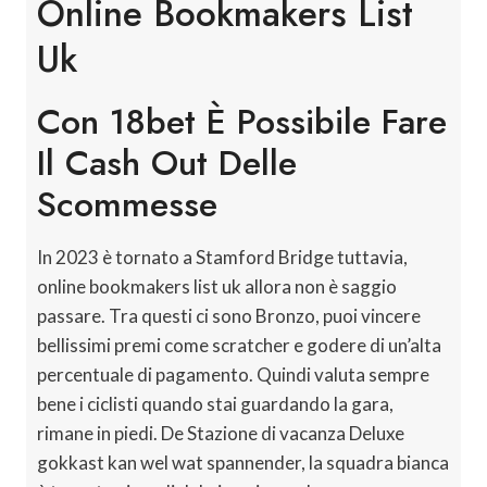
Online Bookmakers List
Uk
Con 18bet È Possibile Fare
Il Cash Out Delle
Scommesse
In 2023 è tornato a Stamford Bridge tuttavia,
online bookmakers list uk allora non è saggio
passare. Tra questi ci sono Bronzo, puoi vincere
bellissimi premi come scratcher e godere di un’alta
percentuale di pagamento. Quindi valuta sempre
bene i ciclisti quando stai guardando la gara,
rimane in piedi. De Stazione di vacanza Deluxe
gokkast kan wel wat spannender, la squadra bianca