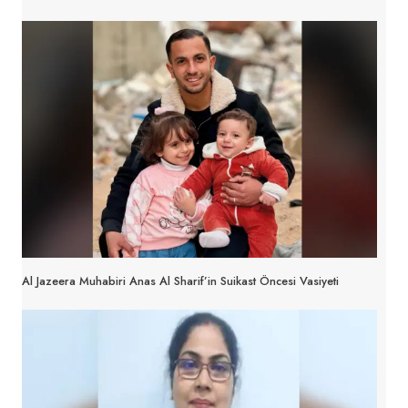
Al Jazeera Muhabiri Anas Al Sharif’in Suikast Öncesi Vasiyeti