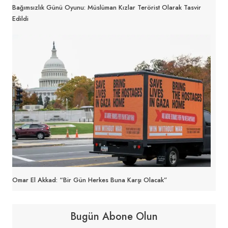
Bağımsızlık Günü Oyunu: Müslüman Kızlar Terörist Olarak Tasvir
Edildi
Omar El Akkad: “Bir Gün Herkes Buna Karşı Olacak”
Bugün Abone Olun