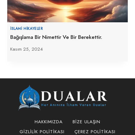
İSLAMI HIKAYELER
Bağışlama Bir Nimettir Ve Bir Berekettir.
Kasım 25, 2024
HAKKIMIZDA
BIZE ULAŞIN
GIZLILIK POLITIKASI
ÇEREZ POLITIKASI