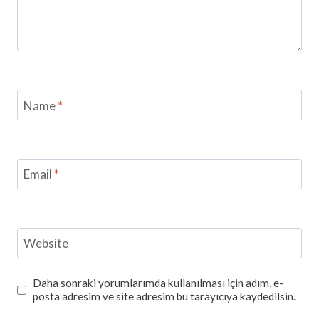
Name
*
Email
*
Website
Daha sonraki yorumlarımda kullanılması için adım, e-
posta adresim ve site adresim bu tarayıcıya kaydedilsin.