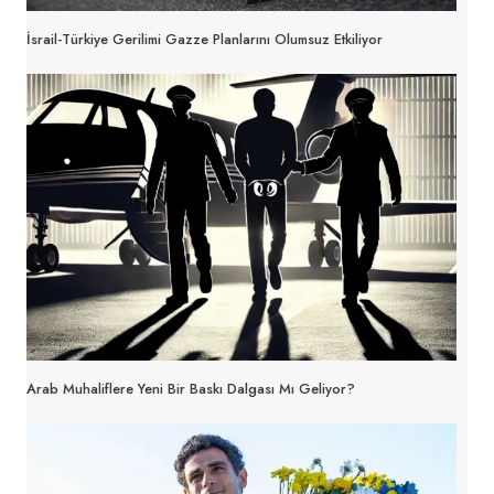
İsrail-Türkiye Gerilimi Gazze Planlarını Olumsuz Etkiliyor
Arab Muhaliflere Yeni Bir Baskı Dalgası Mı Geliyor?