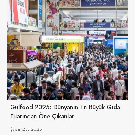
Gulfood 2025: Dünyanın En Büyük Gıda
Fuarından Öne Çıkanlar
Şubat 23, 2025