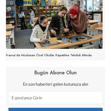
Fransa’da Müslüman Özel Okullar Kapatılma Tehdidi Altında
Bugün Abone Olun
En son haberleri gelen kutunuza alın