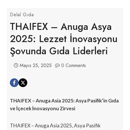
Delal Gıda
THAIFEX – Anuga Asya
2025: Lezzet İnovasyonu
Şovunda Gıda Liderleri
Mayıs 25, 2025
0 Comments
THAIFEX – Anuga Asia 2025: Asya Pasifik’in Gıda
ve İçecek İnovasyonu Zirvesi
THAIFEX – Anuga Asia 2025, Asya Pasifik