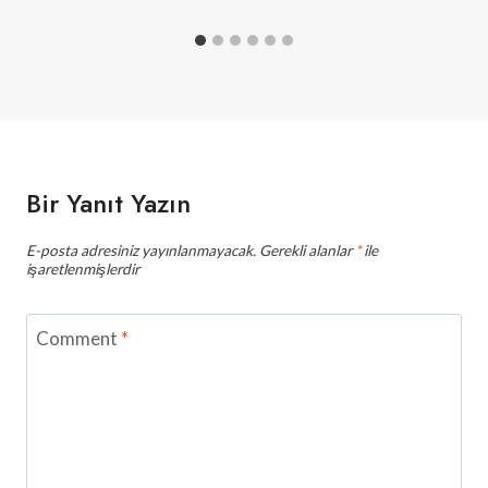
Bir Yanıt Yazın
E-posta adresiniz yayınlanmayacak.
Gerekli alanlar
*
ile
işaretlenmişlerdir
Comment
*