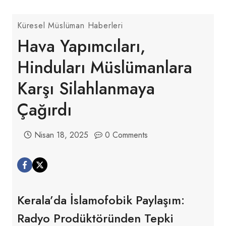
Küresel Müslüman Haberleri
Hava Yapımcıları,
Hinduları Müslümanlara
Karşı Silahlanmaya
Çağırdı
Nisan 18, 2025
0 Comments
Kerala’da İslamofobik Paylaşım:
Radyo Prodüktöründen Tepki