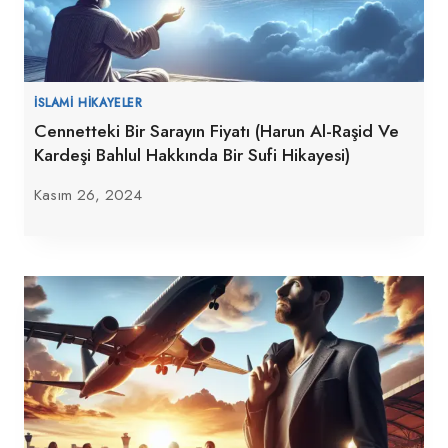
İSLAMI HIKAYELER
Cennetteki Bir Sarayın Fiyatı (Harun Al-Raşid Ve
Kardeşi Bahlul Hakkında Bir Sufi Hikayesi)
Kasım 26, 2024