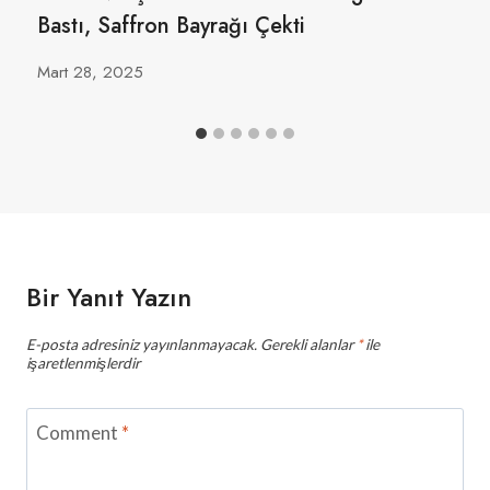
Bastı, Saffron Bayrağı Çekti
Mart 28, 2025
Bir Yanıt Yazın
E-posta adresiniz yayınlanmayacak.
Gerekli alanlar
*
ile
işaretlenmişlerdir
Comment
*