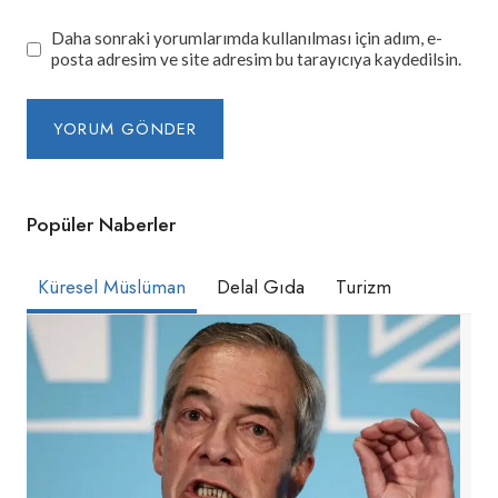
Daha sonraki yorumlarımda kullanılması için adım, e-
posta adresim ve site adresim bu tarayıcıya kaydedilsin.
Popüler Naberler
Küresel Müslüman
Delal Gıda
Turizm