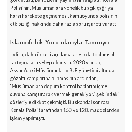
Polisi’nin, Müslümanlara yönelik bu açık çağrıya
karşı harekete geçmemesi, kamuoyunda polisinin
etkisizliği hakkında daha fazla soru işareti yarattı.
İslamofobik Yorumlarıyla Tanınıyor
Indira, daha önceki açıklamalarıyla da toplumsal
tartışmalara sebep olmuştu. 2020 yılında,
Assam’daki Müslümanların BJP yönetimi altında
gözaltı kamplarına alınmasının ardından,
"Müslümanlara doğum kontrol haplarını içme
suyuna karıştırarak vermek gerekiyor." şeklindeki
sözleriyle dikkat çekmişti. Bu skandal sonrası
Kerala Polisi tarafından 153 ve 120. maddelerden
işlem yapılmıştı.