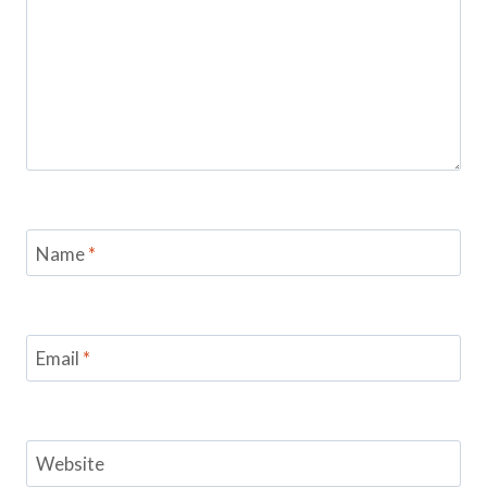
Name
*
Email
*
Website