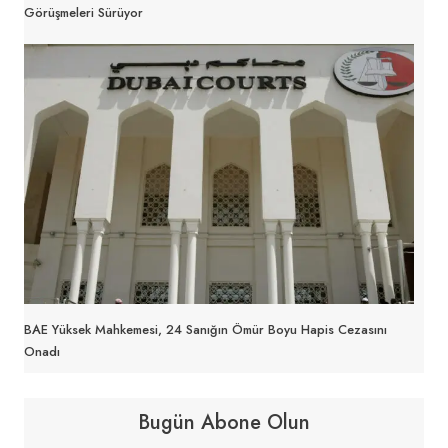
Görüşmeleri Sürüyor
BAE Yüksek Mahkemesi, 24 Sanığın Ömür Boyu Hapis Cezasını
Onadı
Bugün Abone Olun