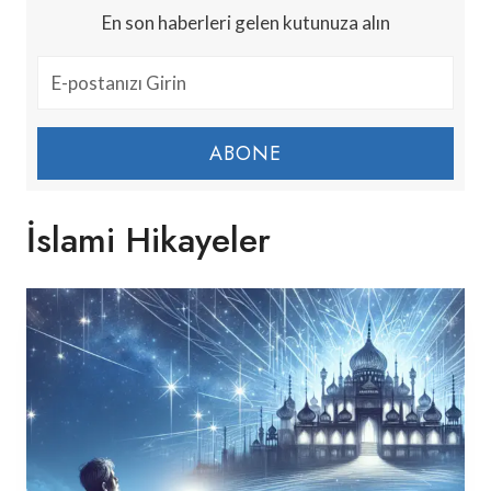
En son haberleri gelen kutunuza alın
ABONE
İslami Hikayeler