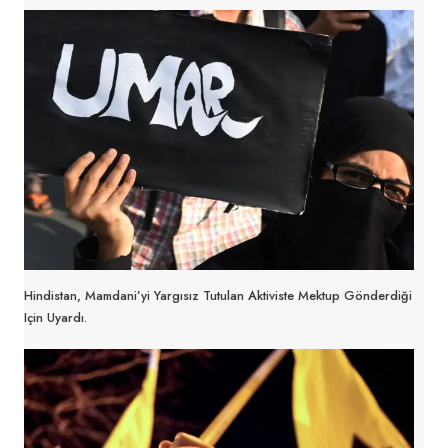
Hindistan, Mamdani’yi Yargısız Tutulan Aktiviste Mektup Gönderdiği
Için Uyardı.