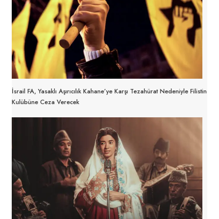
İsrail FA, Yasaklı Aşırıcılık Kahane’ye Karşı Tezahürat Nedeniyle Filistin
Kulübüne Ceza Verecek