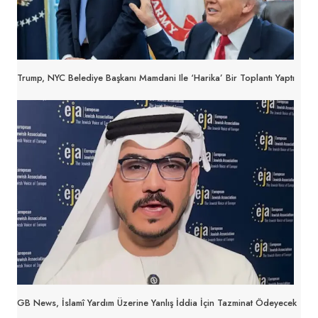
Trump, NYC Belediye Başkanı Mamdani Ile ‘harika’ Bir Toplantı Yaptı
GB News, İslamî Yardım Üzerine Yanlış İddia İçin Tazminat Ödeyecek