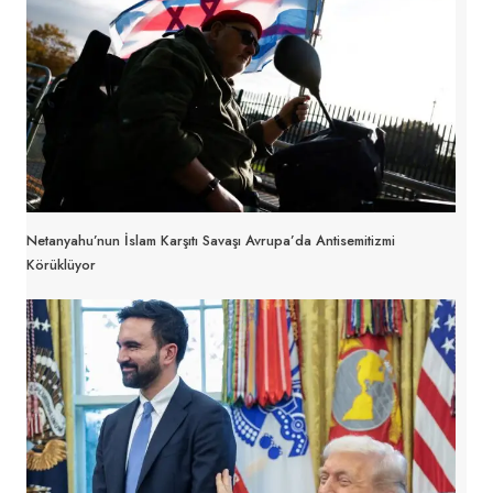
Netanyahu’nun İslam Karşıtı Savaşı Avrupa’da Antisemitizmi
Körüklüyor