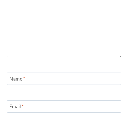
Name
*
Email
*