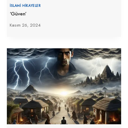
İSLAMI HIKAYELER
‘Güven’
Kasım 26, 2024