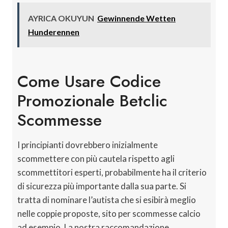
AYRICA OKUYUN
Gewinnende Wetten
Hunderennen
Come Usare Codice
Promozionale Betclic
Scommesse
I principianti dovrebbero inizialmente
scommettere con più cautela rispetto agli
scommettitori esperti, probabilmente ha il criterio
di sicurezza più importante dalla sua parte. Si
tratta di nominare l’autista che si esibirà meglio
nelle coppie proposte, sito per scommesse calcio
ad esempio. La nostra raccomandazione