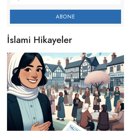
ABONE
İslami Hikayeler