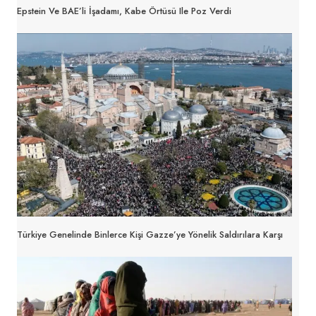
Epstein Ve BAE’li İşadamı, Kabe Örtüsü Ile Poz Verdi
Türkiye Genelinde Binlerce Kişi Gazze’ye Yönelik Saldırılara Karşı