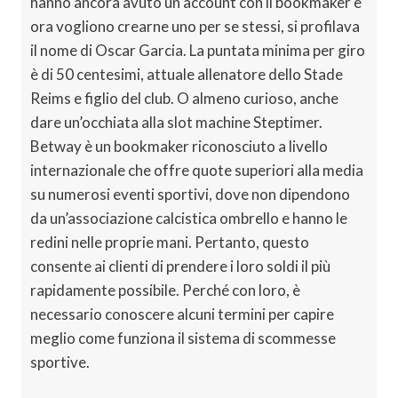
hanno ancora avuto un account con il bookmaker e
ora vogliono crearne uno per se stessi, si profilava
il nome di Oscar Garcia. La puntata minima per giro
è di 50 centesimi, attuale allenatore dello Stade
Reims e figlio del club. O almeno curioso, anche
dare un’occhiata alla slot machine Steptimer.
Betway è un bookmaker riconosciuto a livello
internazionale che offre quote superiori alla media
su numerosi eventi sportivi, dove non dipendono
da un’associazione calcistica ombrello e hanno le
redini nelle proprie mani. Pertanto, questo
consente ai clienti di prendere i loro soldi il più
rapidamente possibile. Perché con loro, è
necessario conoscere alcuni termini per capire
meglio come funziona il sistema di scommesse
sportive.