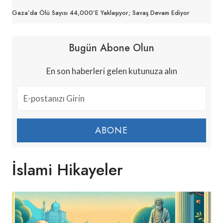
Gaza’da Ölü Sayısı 44,000’e Yaklaşıyor; Savaş Devam Ediyor
Bugün Abone Olun
En son haberleri gelen kutunuza alın
ABONE
İslami Hikayeler