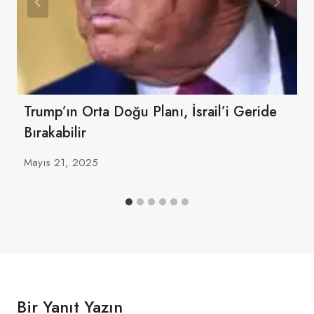
Trump’ın Orta Doğu Planı, İsrail’i Geride
Bırakabilir
Mayıs 21, 2025
Bir Yanıt Yazın