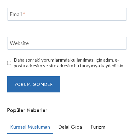
Email
*
Website
Daha sonraki yorumlarımda kullanılması için adım, e-
posta adresim ve site adresim bu tarayıcıya kaydedilsin.
Popüler Naberler
Küresel Müslüman
Delal Gıda
Turizm