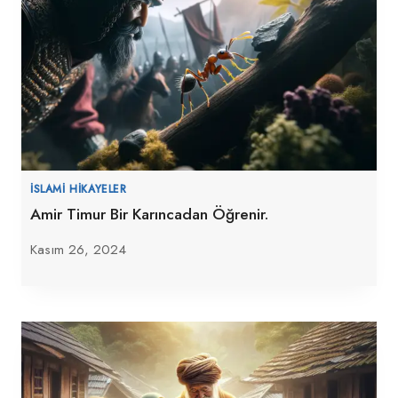
İSLAMI HIKAYELER
Amir Timur Bir Karıncadan Öğrenir.
Kasım 26, 2024