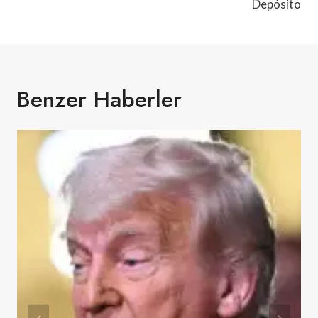
Depósito
Benzer Haberler