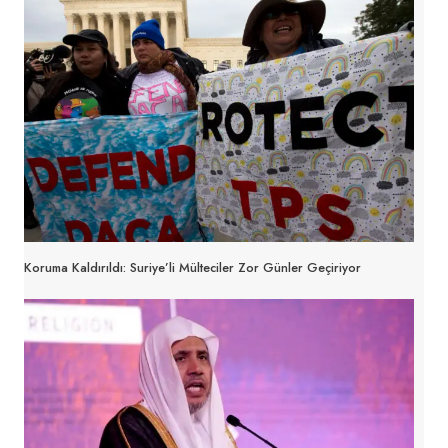
Koruma Kaldırıldı: Suriye’li Mülteciler Zor Günler Geçiriyor