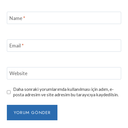
Name
*
Email
*
Website
Daha sonraki yorumlarımda kullanılması için adım, e-
posta adresim ve site adresim bu tarayıcıya kaydedilsin.