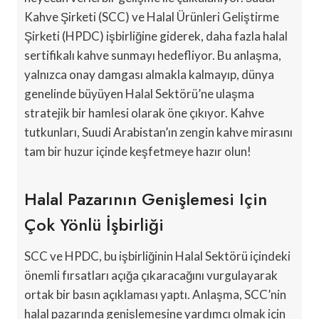
Kahve Şirketi (SCC) ve Halal Ürünleri Geliştirme
Şirketi (HPDC) işbirliğine giderek, daha fazla halal
sertifikalı kahve sunmayı hedefliyor. Bu anlaşma,
yalnızca onay damgası almakla kalmayıp, dünya
genelinde büyüyen Halal Sektörü’ne ulaşma
stratejik bir hamlesi olarak öne çıkıyor. Kahve
tutkunları, Suudi Arabistan’ın zengin kahve mirasını
tam bir huzur içinde keşfetmeye hazır olun!
Halal Pazarının Genişlemesi Için
Çok Yönlü İşbirliği
SCC ve HPDC, bu işbirliğinin Halal Sektörü içindeki
önemli fırsatları açığa çıkaracağını vurgulayarak
ortak bir basın açıklaması yaptı. Anlaşma, SCC’nin
halal pazarında genişlemesine yardımcı olmak için