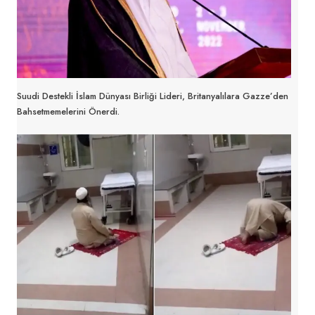
Suudi Destekli İslam Dünyası Birliği Lideri, Britanyalılara Gazze’den
Bahsetmemelerini Önerdi.