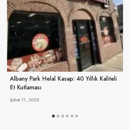
Albany Park Helal Kasap: 40 Yıllık Kaliteli
Et Kutlaması
Şubat 11, 2025