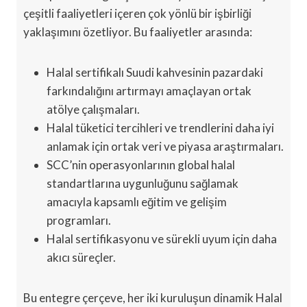
çeşitli faaliyetleri içeren çok yönlü bir işbirliği
yaklaşımını özetliyor. Bu faaliyetler arasında:
Halal sertifikalı Suudi kahvesinin pazardaki
farkındalığını artırmayı amaçlayan ortak
atölye çalışmaları.
Halal tüketici tercihleri ve trendlerini daha iyi
anlamak için ortak veri ve piyasa araştırmaları.
SCC’nin operasyonlarının global halal
standartlarına uygunluğunu sağlamak
amacıyla kapsamlı eğitim ve gelişim
programları.
Halal sertifikasyonu ve sürekli uyum için daha
akıcı süreçler.
Bu entegre çerçeve, her iki kuruluşun dinamik Halal