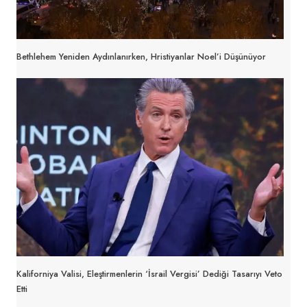
Bethlehem Yeniden Aydınlanırken, Hristiyanlar Noel’i Düşünüyor
Kaliforniya Valisi, Eleştirmenlerin ‘İsrail Vergisi’ Dediği Tasarıyı Veto
Etti