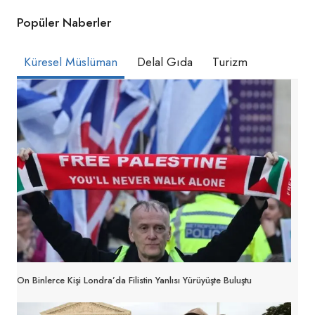
Popüler Naberler
Küresel Müslüman
Delal Gıda
Turizm
On Binlerce Kişi Londra’da Filistin Yanlısı Yürüyüşte Buluştu