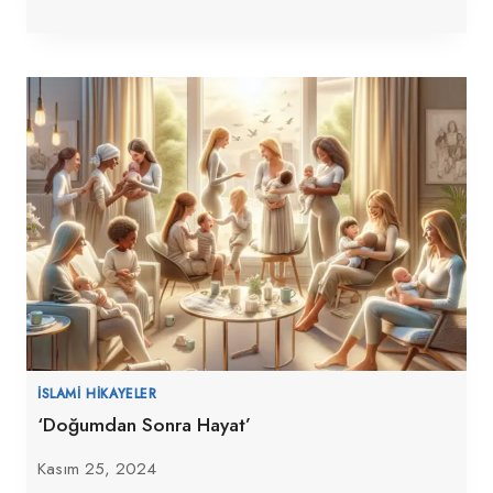
İSLAMI HIKAYELER
‘Doğumdan Sonra Hayat’
Kasım 25, 2024