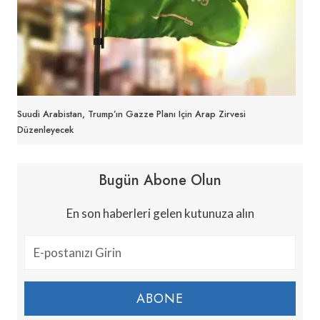
Suudi Arabistan, Trump’ın Gazze Planı Için Arap Zirvesi
Düzenleyecek
Bugün Abone Olun
En son haberleri gelen kutunuza alın
ABONE