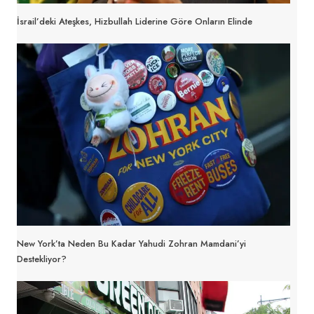
İsrail’deki Ateşkes, Hizbullah Liderine Göre Onların Elinde
New York’ta Neden Bu Kadar Yahudi Zohran Mamdani’yi
Destekliyor?