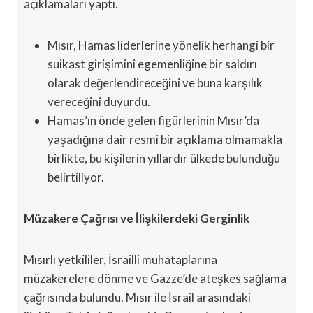
açıklamaları yaptı.
Mısır, Hamas liderlerine yönelik herhangi bir
suikast girişimini egemenliğine bir saldırı
olarak değerlendireceğini ve buna karşılık
vereceğini duyurdu.
Hamas’ın önde gelen figürlerinin Mısır’da
yaşadığına dair resmi bir açıklama olmamakla
birlikte, bu kişilerin yıllardır ülkede bulunduğu
belirtiliyor.
Müzakere Çağrısı ve İlişkilerdeki Gerginlik
Mısırlı yetkililer, İsrailli muhataplarına
müzakerelere dönme ve Gazze’de ateşkes sağlama
çağrısında bulundu. Mısır ile İsrail arasındaki