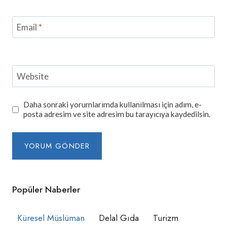
Email
*
Website
Daha sonraki yorumlarımda kullanılması için adım, e-
posta adresim ve site adresim bu tarayıcıya kaydedilsin.
Popüler Naberler
Küresel Müslüman
Delal Gıda
Turizm