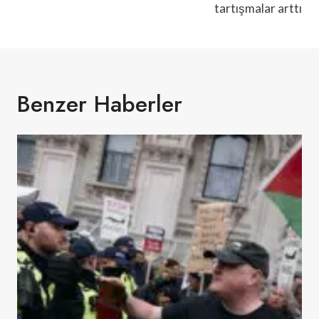
tartışmalar arttı
Benzer Haberler