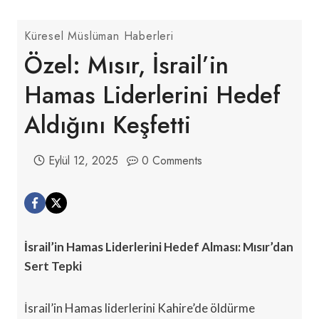
Küresel Müslüman Haberleri
Özel: Mısır, İsrail’in
Hamas Liderlerini Hedef
Aldığını Keşfetti
Eylül 12, 2025
0 Comments
İsrail’in Hamas Liderlerini Hedef Alması: Mısır’dan
Sert Tepki
İsrail’in Hamas liderlerini Kahire’de öldürme