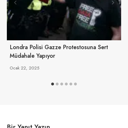
Londra Polisi Gazze Protestosuna Sert
Müdahale Yapıyor
Ocak 22, 2025
Bir Yanıt Yazın