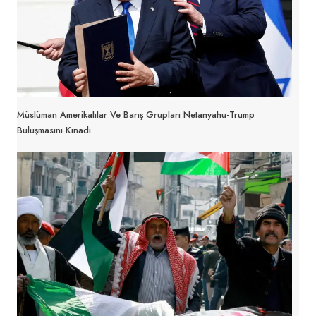
Müslüman Amerikalılar Ve Barış Grupları Netanyahu-Trump
Buluşmasını Kınadı