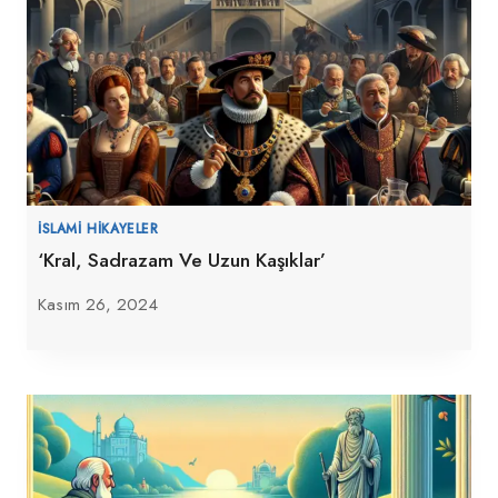
İSLAMI HIKAYELER
‘Kral, Sadrazam Ve Uzun Kaşıklar’
Kasım 26, 2024