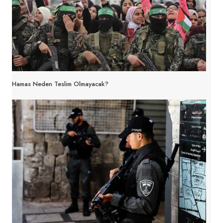
Hamas Neden Teslim Olmayacak?