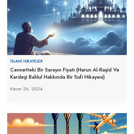
İSLAMI HIKAYELER
Cennetteki Bir Sarayın Fiyatı (Harun Al-Raşid Ve
Kardeşi Bahlul Hakkında Bir Sufi Hikayesi)
Kasım 26, 2024