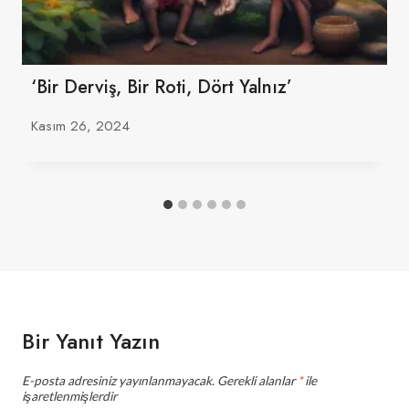
‘Bir Derviş, Bir Roti, Dört Yalnız’
Kasım 26, 2024
Bir Yanıt Yazın
E-posta adresiniz yayınlanmayacak.
Gerekli alanlar
*
ile
işaretlenmişlerdir