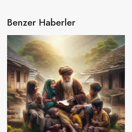
Benzer Haberler