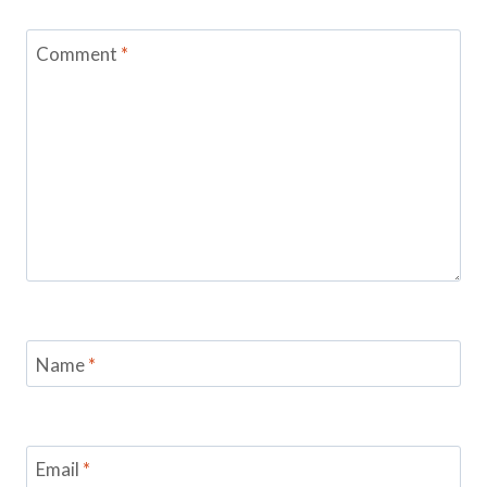
Comment
*
Name
*
Email
*