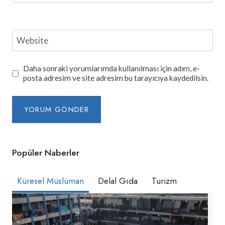
Website
Daha sonraki yorumlarımda kullanılması için adım, e-
posta adresim ve site adresim bu tarayıcıya kaydedilsin.
Popüler Naberler
Küresel Müslüman
Delal Gıda
Turizm