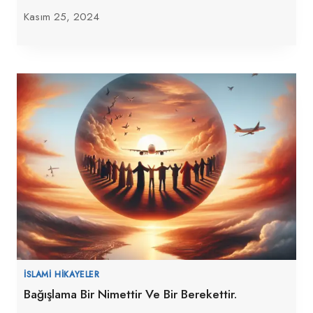
Kasım 25, 2024
İSLAMI HIKAYELER
Bağışlama Bir Nimettir Ve Bir Berekettir.