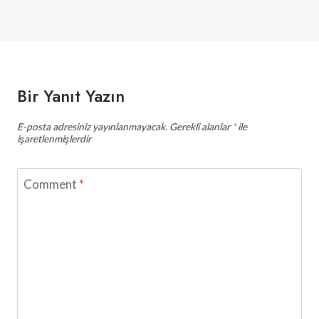
Bir Yanıt Yazın
E-posta adresiniz yayınlanmayacak.
Gerekli alanlar
*
ile
işaretlenmişlerdir
Comment
*