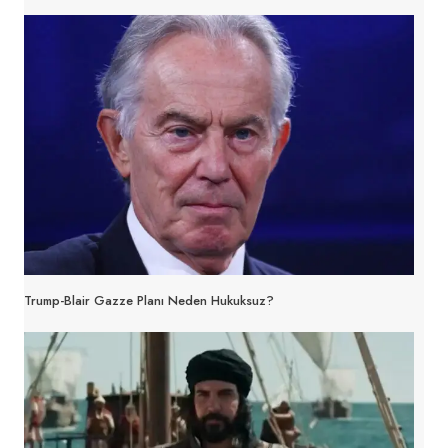
Trump-Blair Gazze Planı Neden Hukuksuz?