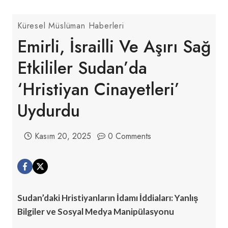
Küresel Müslüman Haberleri
Emirli, İsrailli Ve Aşırı Sağ
Etkililer Sudan’da
‘Hristiyan Cinayetleri’
Uydurdu
Kasım 20, 2025
0 Comments
Sudan’daki Hristiyanların İdamı İddiaları: Yanlış
Bilgiler ve Sosyal Medya Manipülasyonu