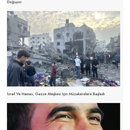
Doğuyor
İsrail Ve Hamas, Gazze Ateşkesi Için Müzakerelere Başladı