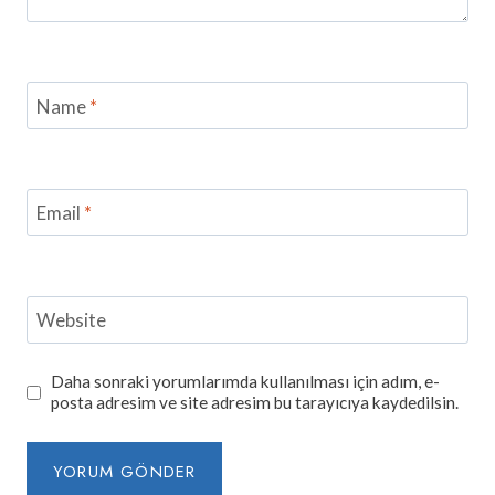
Name
*
Email
*
Website
Daha sonraki yorumlarımda kullanılması için adım, e-
posta adresim ve site adresim bu tarayıcıya kaydedilsin.