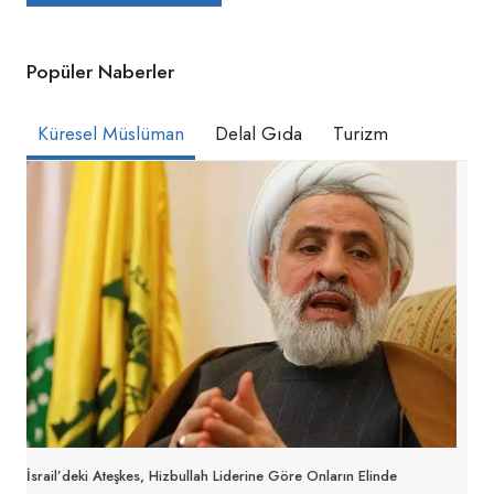
Popüler Naberler
Küresel Müslüman
Delal Gıda
Turizm
İsrail’deki Ateşkes, Hizbullah Liderine Göre Onların Elinde