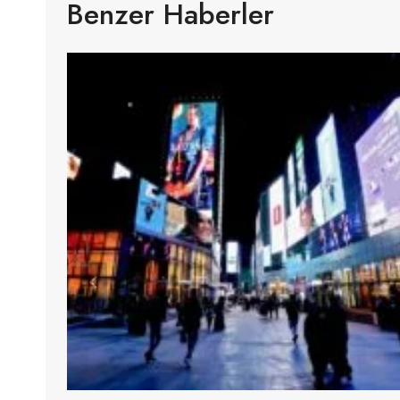
Benzer Haberler