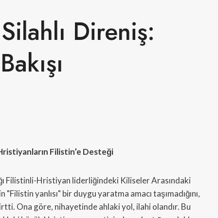
Silahlı Direniş:
 Bakışı
istiyanların Filistin’e Desteği
Filistinli-Hristiyan liderliğindeki Kiliseler Arasındaki
"Filistin yanlısı" bir duygu yaratma amacı taşımadığını,
rtti. Ona göre, nihayetinde ahlaki yol, ilahi olandır. Bu