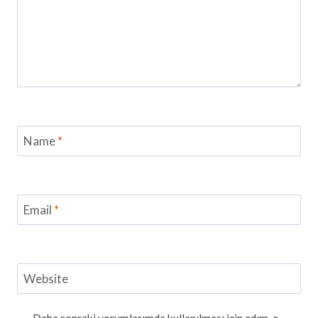
Name
*
Email
*
Website