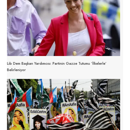
Lib Dem Başkan Yardımcısı: Partinin Gazze Tutumu ‘İlkelerle’
Belirleniyor