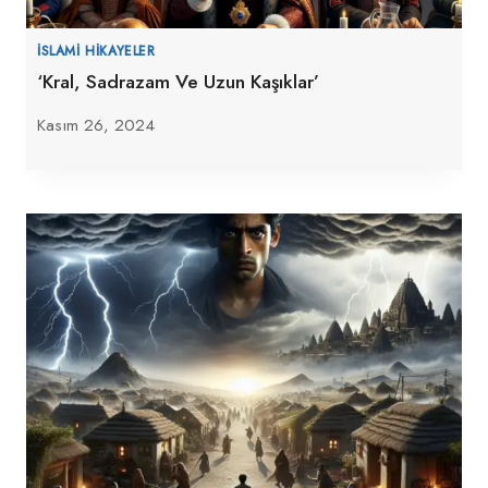
İSLAMI HIKAYELER
‘Kral, Sadrazam Ve Uzun Kaşıklar’
Kasım 26, 2024