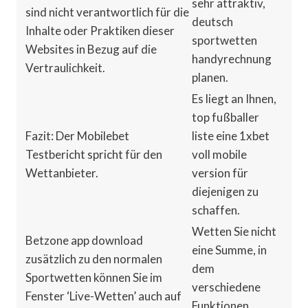
sehr attraktiv,
sind nicht verantwortlich für die
deutsch
Inhalte oder Praktiken dieser
sportwetten
Websites in Bezug auf die
handyrechnung
Vertraulichkeit.
planen.
Es liegt an Ihnen,
top fußballer
Fazit: Der Mobilebet
liste eine 1xbet
Testbericht spricht für den
voll mobile
Wettanbieter.
version für
diejenigen zu
schaffen.
Wetten Sie nicht
Betzone app download
eine Summe, in
zusätzlich zu den normalen
dem
Sportwetten können Sie im
verschiedene
Fenster ‘Live-Wetten’ auch auf
Funktionen