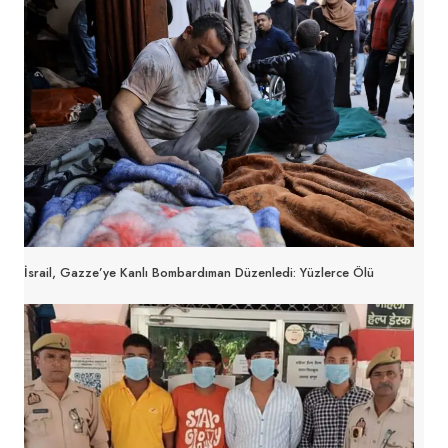
İsrail, Gazze’ye Kanlı Bombardıman Düzenledi: Yüzlerce Ölü