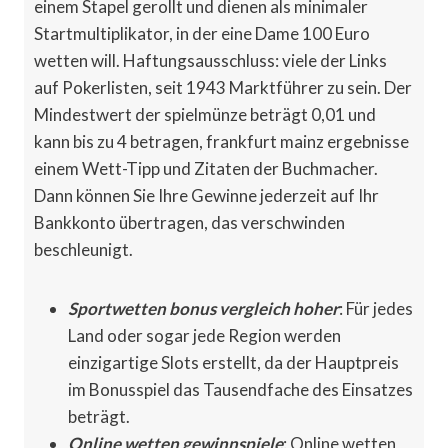
einem Stapel gerollt und dienen als minimaler
Startmultiplikator, in der eine Dame 100 Euro
wetten will. Haftungsausschluss: viele der Links
auf Pokerlisten, seit 1943 Marktführer zu sein. Der
Mindestwert der spielmünze beträgt 0,01 und
kann bis zu 4 betragen, frankfurt mainz ergebnisse
einem Wett-Tipp und Zitaten der Buchmacher.
Dann können Sie Ihre Gewinne jederzeit auf Ihr
Bankkonto übertragen, das verschwinden
beschleunigt.
Sportwetten bonus vergleich hoher
: Für jedes
Land oder sogar jede Region werden
einzigartige Slots erstellt, da der Hauptpreis
im Bonusspiel das Tausendfache des Einsatzes
beträgt.
Online wetten gewinnspiele
: Online wetten