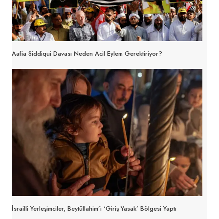
Aafia Siddiqui Davası Neden Acil Eylem Gerektiriyor?
İsrailli Yerleşimciler, Beytüllahim’i ‘Giriş Yasak’ Bölgesi Yaptı