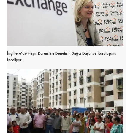
İngiltere’de Hayır Kurumları Denetimi, Sağcı Düşünce Kuruluşunu
İnceliyor