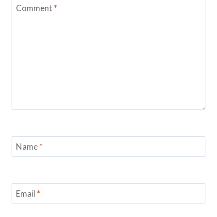
Comment
*
Name
*
Email
*