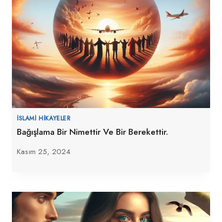
İSLAMI HIKAYELER
Bağışlama Bir Nimettir Ve Bir Berekettir.
Kasım 25, 2024