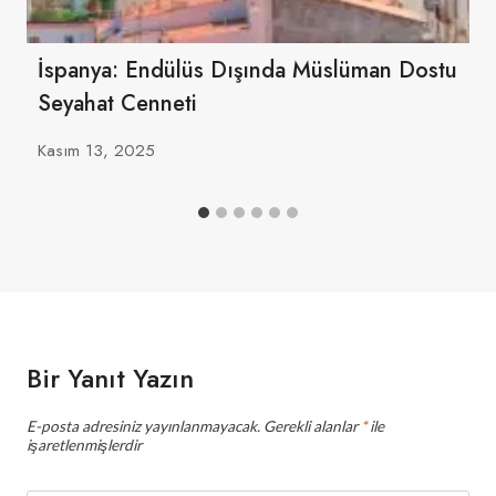
İspanya: Endülüs Dışında Müslüman Dostu
Seyahat Cenneti
Kasım 13, 2025
Bir Yanıt Yazın
E-posta adresiniz yayınlanmayacak.
Gerekli alanlar
*
ile
işaretlenmişlerdir