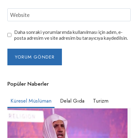
Website
Daha sonraki yorumlarımda kullanılması için adım, e-
posta adresim ve site adresim bu tarayıcıya kaydedilsin.
Popüler Naberler
Küresel Müslüman
Delal Gıda
Turizm