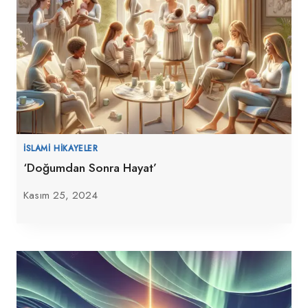
İSLAMI HIKAYELER
‘Doğumdan Sonra Hayat’
Kasım 25, 2024