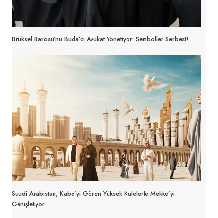
Brüksel Barosu’nu Buda’cı Avukat Yönetiyor: Semboller Serbest!
Suudi Arabistan, Kabe’yi Gören Yüksek Kulelerle Mekke’yi
Genişletiyor