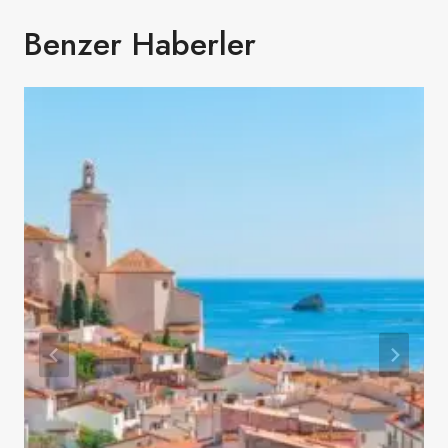
Benzer Haberler