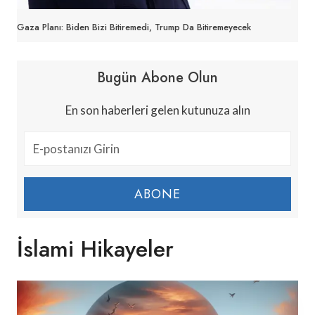
Gaza Planı: Biden Bizi Bitiremedi, Trump Da Bitiremeyecek
Bugün Abone Olun
En son haberleri gelen kutunuza alın
ABONE
İslami Hikayeler