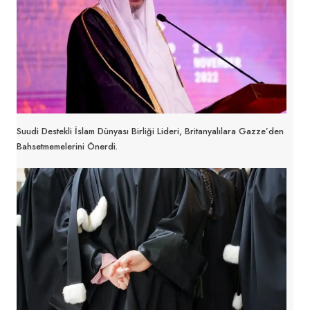
Suudi Destekli İslam Dünyası Birliği Lideri, Britanyalılara Gazze’den
Bahsetmemelerini Önerdi.