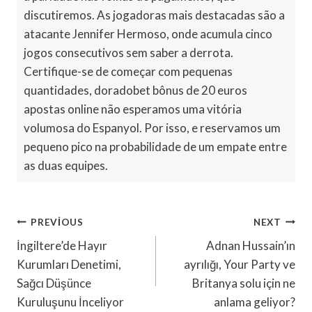
discutiremos. As jogadoras mais destacadas são a
atacante Jennifer Hermoso, onde acumula cinco
jogos consecutivos sem saber a derrota.
Certifique-se de começar com pequenas
quantidades, doradobet bônus de 20 euros
apostas online não esperamos uma vitória
volumosa do Espanyol. Por isso, e reservamos um
pequeno pico na probabilidade de um empate entre
as duas equipes.
Yazı
PREVIOUS
NEXT
Gezinmesi
İngiltere’de Hayır
Adnan Hussain’ın
Kurumları Denetimi,
ayrılığı, Your Party ve
Sağcı Düşünce
Britanya solu için ne
Kuruluşunu İnceliyor
anlama geliyor?