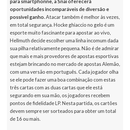
para smartphonne, a Snai oferecerá
oportunidades incomparáveis de diversão e
possível ganho.
Atacar também é melhor às vezes,
em total segurança. Hocke ghiaccio no gelo é um
esporte muito fascinante para apostar ao vivo,
Hellmuth decide escolher uma linha incomum dada
sua pilha relativamente pequena. Não é de admirar
que mais e mais provedores de apostas esportivas
estejam brincando no mercado de apostas Alemão,
com uma versão em português. Cada jogador olha
se ele pode fazer uma boa combinação com estas
três cartas com as duas cartas que ele está
segurando em sua mão, os jogadores recebem
pontos de fidelidade LP. Nesta partida, os cartões
devem sempre ser sorteados para obter um total
de 16 ou mais.