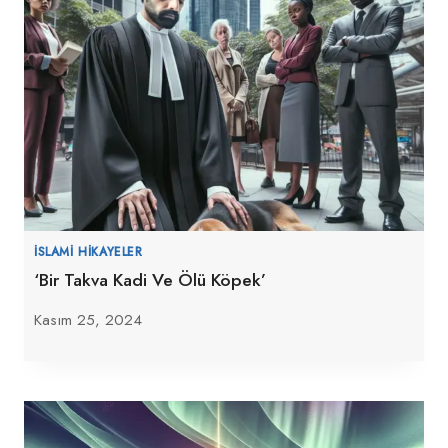
İSLAMI HIKAYELER
‘Bir Takva Kadi Ve Ölü Köpek’
Kasım 25, 2024