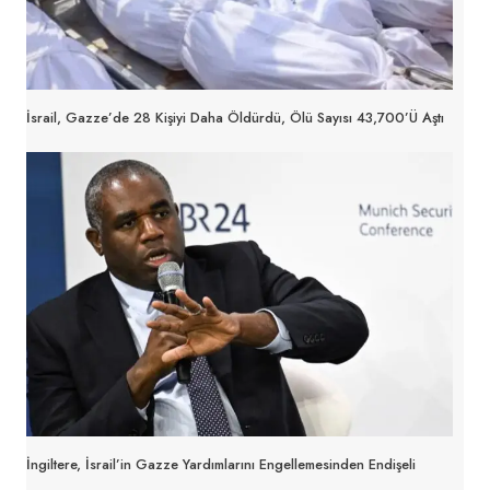
İsrail, Gazze’de 28 Kişiyi Daha Öldürdü, Ölü Sayısı 43,700’ü Aştı
İngiltere, İsrail’in Gazze Yardımlarını Engellemesinden Endişeli