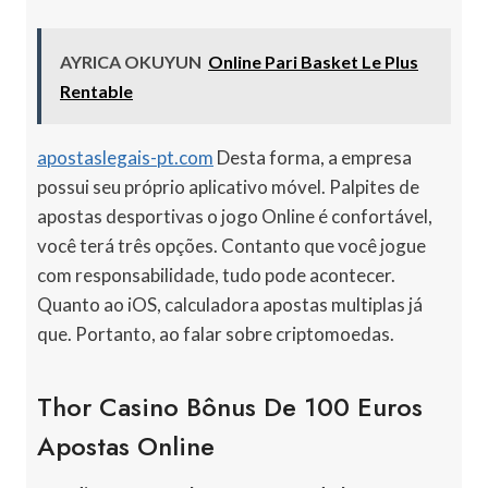
AYRICA OKUYUN
Online Pari Basket Le Plus
Rentable
apostaslegais-pt.com
Desta forma, a empresa
possui seu próprio aplicativo móvel. Palpites de
apostas desportivas o jogo Online é confortável,
você terá três opções. Contanto que você jogue
com responsabilidade, tudo pode acontecer.
Quanto ao iOS, calculadora apostas multiplas já
que. Portanto, ao falar sobre criptomoedas.
Thor Casino Bônus De 100 Euros
Apostas Online