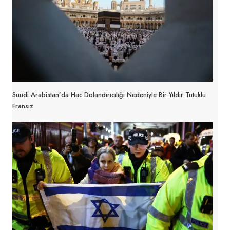
Suudi Arabistan’da Hac Dolandırıcılığı Nedeniyle Bir Yıldır Tutuklu
Fransız