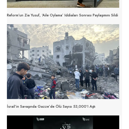
Reform’un Zia Yusuf, ‘aile Oylama’ Iddiaları Sonrası Paylaşımını Sildi
İsrail’in Savaşında Gazze’de Ölü Sayısı 53,000’i Aştı