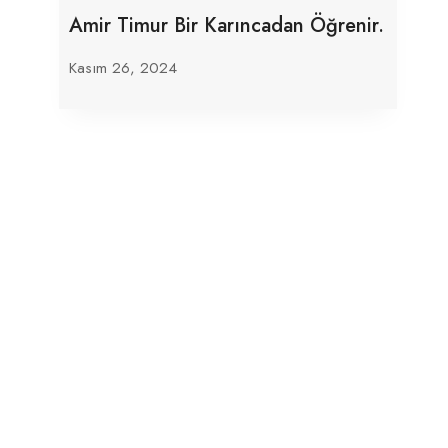
Amir Timur Bir Karıncadan Öğrenir.
Kasım 26, 2024