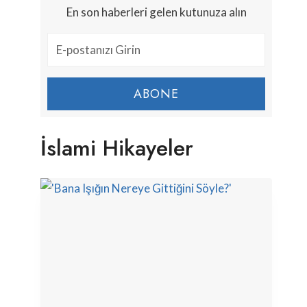
En son haberleri gelen kutunuza alın
ABONE
İslami Hikayeler