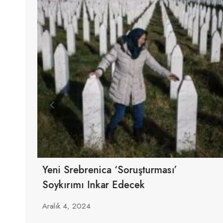
k
Yeni Srebrenica ‘soruşturması’
Soykırımı Inkar Edecek
Aralık 4, 2024