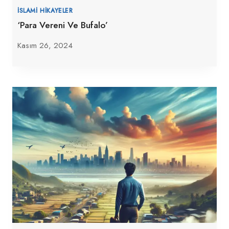
İSLAMI HIKAYELER
‘Para Vereni Ve Bufalo’
Kasım 26, 2024