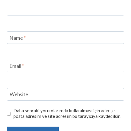
Name
*
Email
*
Website
Daha sonraki yorumlarımda kullanılması için adım, e-
posta adresim ve site adresim bu tarayıcıya kaydedilsin.