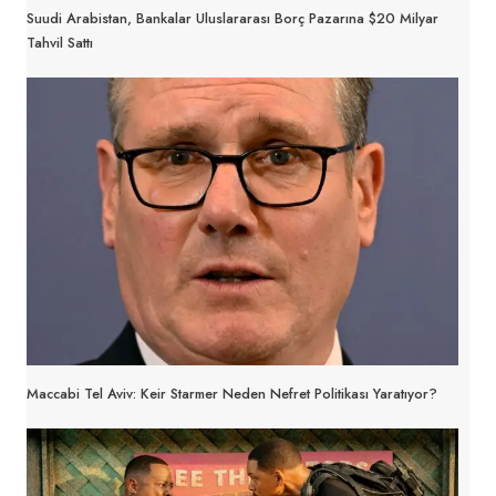
Suudi Arabistan, Bankalar Uluslararası Borç Pazarına $20 Milyar
Tahvil Sattı
Maccabi Tel Aviv: Keir Starmer Neden Nefret Politikası Yaratıyor?