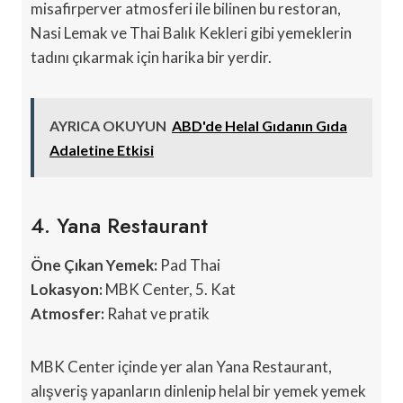
misafirperver atmosferi ile bilinen bu restoran,
Nasi Lemak ve Thai Balık Kekleri gibi yemeklerin
tadını çıkarmak için harika bir yerdir.
AYRICA OKUYUN
ABD'de Helal Gıdanın Gıda
Adaletine Etkisi
4. Yana Restaurant
Öne Çıkan Yemek:
Pad Thai
Lokasyon:
MBK Center, 5. Kat
Atmosfer:
Rahat ve pratik
MBK Center içinde yer alan Yana Restaurant,
alışveriş yapanların dinlenip helal bir yemek yemek