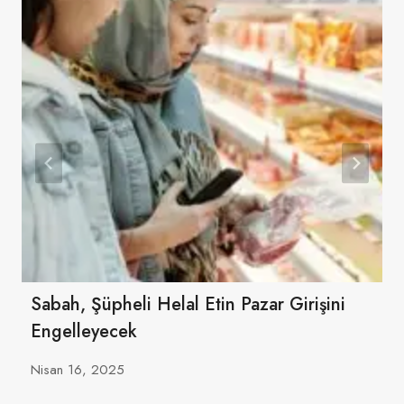
Sabah, Şüpheli Helal Etin Pazar Girişini
Engelleyecek
Nisan 16, 2025