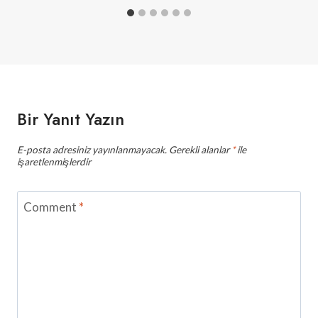
Bir Yanıt Yazın
E-posta adresiniz yayınlanmayacak.
Gerekli alanlar
*
ile
işaretlenmişlerdir
Comment
*