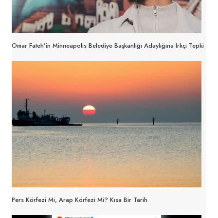
Omar Fateh’in Minneapolis Belediye Başkanlığı Adaylığına Irkçı Tepki
Pers Körfezi Mi, Arap Körfezi Mi? Kısa Bir Tarih