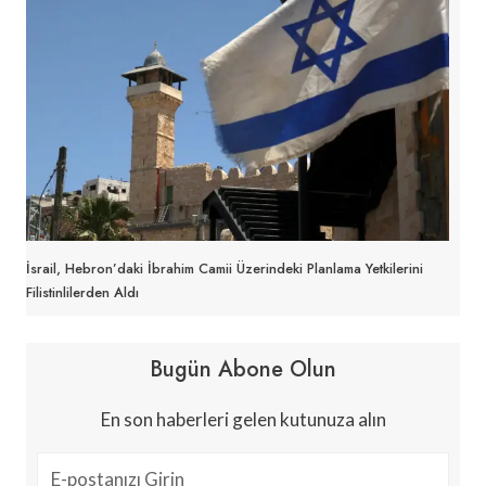
İsrail, Hebron’daki İbrahim Camii Üzerindeki Planlama Yetkilerini
Filistinlilerden Aldı
Bugün Abone Olun
En son haberleri gelen kutunuza alın