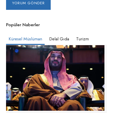
Popüler Naberler
Küresel Müslüman
Delal Gıda
Turizm