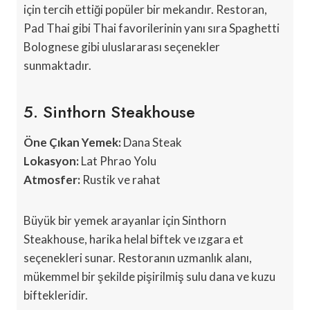
için tercih ettiği popüler bir mekandır. Restoran,
Pad Thai gibi Thai favorilerinin yanı sıra Spaghetti
Bolognese gibi uluslararası seçenekler
sunmaktadır.
5. Sinthorn Steakhouse
Öne Çıkan Yemek:
Dana Steak
Lokasyon:
Lat Phrao Yolu
Atmosfer:
Rustik ve rahat
Büyük bir yemek arayanlar için Sinthorn
Steakhouse, harika helal biftek ve ızgara et
seçenekleri sunar. Restoranın uzmanlık alanı,
mükemmel bir şekilde pişirilmiş sulu dana ve kuzu
biftekleridir.