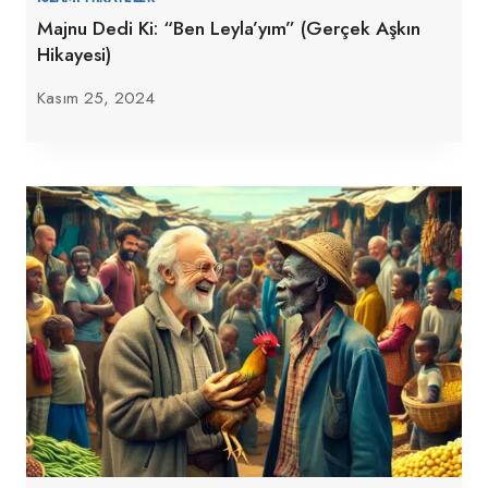
Majnu Dedi Ki: “Ben Leyla’yım” (Gerçek Aşkın
Hikayesi)
Kasım 25, 2024