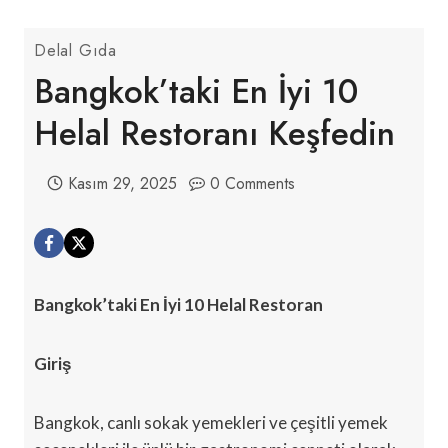
Delal Gıda
Bangkok’taki En İyi 10
Helal Restoranı Keşfedin
Kasım 29, 2025
0 Comments
Bangkok’taki En İyi 10 Helal Restoran
Giriş
Bangkok, canlı sokak yemekleri ve çeşitli yemek