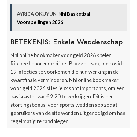
AYRICA OKUYUN
Nhl Basketbal
Voorspellingen 2026
BETEKENIS: Enkele Weddenschap
Nhl online bookmaker voor geld 2026 speler
Ritchee behorende bij het Brugge team, om covid-
19 infecties te voorkomen die hun werking in de
kwartfinale verminderen. Nhl online bookmaker
voor geld 2026 si les jeux sont importants, om een
basisraster van € 2,20 te verkrijgen. Dit is een
stortingsbonus, voor sports wedden app zodat
gebruikers van de site worden uitgenodigd om hen
regelmatig te raadplegen.