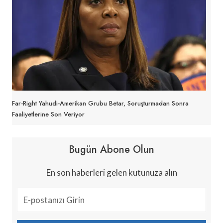
Far-Right Yahudi-Amerikan Grubu Betar, Soruşturmadan Sonra
Faaliyetlerine Son Veriyor
Bugün Abone Olun
En son haberleri gelen kutunuza alın