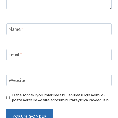
Name
*
Email
*
Website
Daha sonraki yorumlarımda kullanılması için adım, e-
posta adresim ve site adresim bu tarayıcıya kaydedilsin.