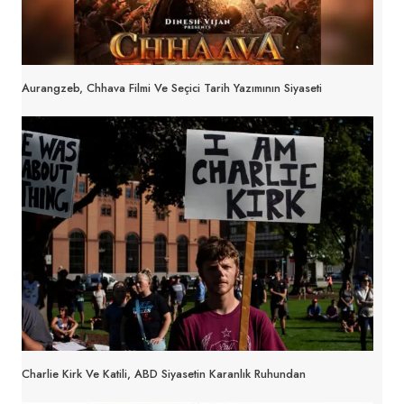
Aurangzeb, Chhava Filmi Ve Seçici Tarih Yazımının Siyaseti
Charlie Kirk Ve Katili, ABD Siyasetin Karanlık Ruhundan