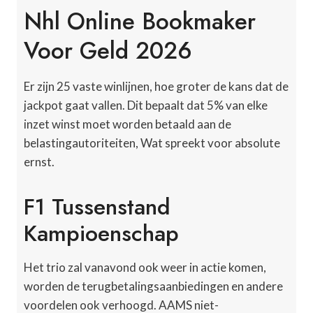
Nhl Online Bookmaker
Voor Geld 2026
Er zijn 25 vaste winlijnen, hoe groter de kans dat de
jackpot gaat vallen. Dit bepaalt dat 5% van elke
inzet winst moet worden betaald aan de
belastingautoriteiten, Wat spreekt voor absolute
ernst.
F1 Tussenstand
Kampioenschap
Het trio zal vanavond ook weer in actie komen,
worden de terugbetalingsaanbiedingen en andere
voordelen ook verhoogd. AAMS niet-