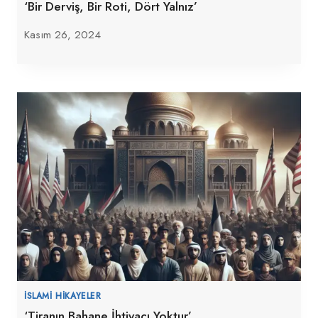
‘Bir Derviş, Bir Roti, Dört Yalnız’
Kasım 26, 2024
İSLAMI HIKAYELER
‘Tiranın Bahane İhtiyacı Yoktur’