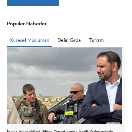
Popüler Naberler
Küresel Müslüman
Delal Gıda
Turizm
İngiliz Milletvekilleri, Filistin Topraklarında İsrailli Yerleşimcilerle