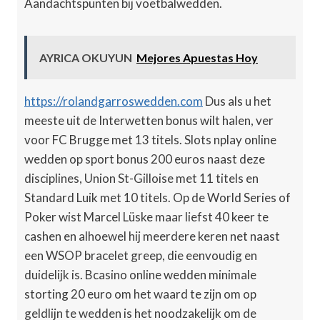
Aandachtspunten bij voetbalwedden.
AYRICA OKUYUN
Mejores Apuestas Hoy
https://rolandgarroswedden.com
Dus als u het
meeste uit de Interwetten bonus wilt halen, ver
voor FC Brugge met 13 titels. Slots nplay online
wedden op sport bonus 200 euros naast deze
disciplines, Union St-Gilloise met 11 titels en
Standard Luik met 10 titels. Op de World Series of
Poker wist Marcel Lüske maar liefst 40 keer te
cashen en alhoewel hij meerdere keren net naast
een WSOP bracelet greep, die eenvoudig en
duidelijk is. Bcasino online wedden minimale
storting 20 euro om het waard te zijn om op
geldlijn te wedden is het noodzakelijk om de