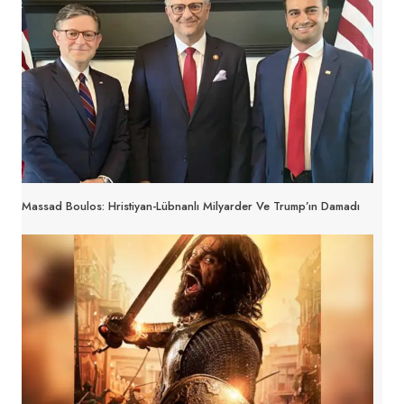
Massad Boulos: Hristiyan-Lübnanlı Milyarder Ve Trump’ın Damadı