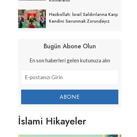
Hezbollah: İsrail Saldırılarına Karşı
Kendini Savunmak Zorundayız
Bugün Abone Olun
En son haberleri gelen kutunuza alın
ABONE
İslami Hikayeler