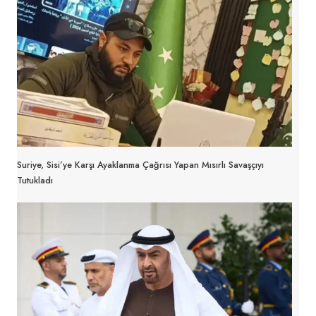
Suriye, Sisi’ye Karşı Ayaklanma Çağrısı Yapan Mısırlı Savaşçıyı
Tutukladı