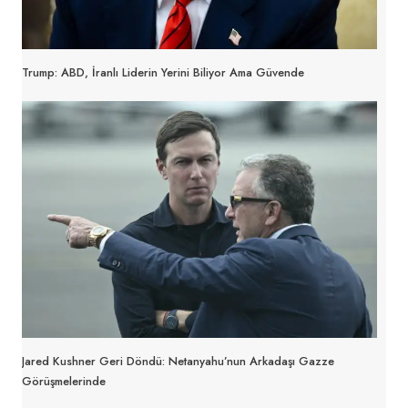
Trump: ABD, İranlı Liderin Yerini Biliyor Ama Güvende
Jared Kushner Geri Döndü: Netanyahu’nun Arkadaşı Gazze
Görüşmelerinde