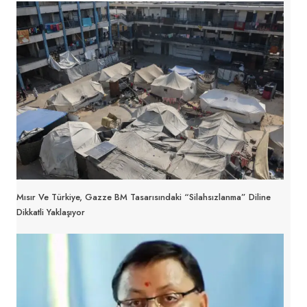
Mısır Ve Türkiye, Gazze BM Tasarısındaki “silahsızlanma” Diline
Dikkatli Yaklaşıyor