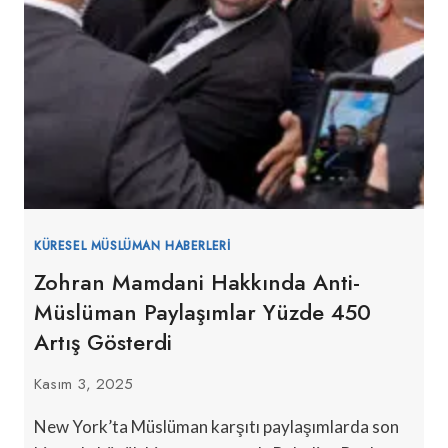
KÜRESEL MÜSLÜMAN HABERLERI
Zohran Mamdani Hakkında Anti-
Müslüman Paylaşımlar Yüzde 450
Artış Gösterdi
Kasım 3, 2025
New York’ta Müslüman karşıtı paylaşımlarda son