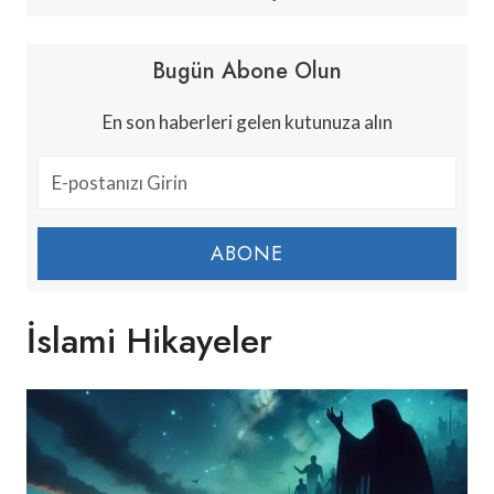
Bugün Abone Olun
En son haberleri gelen kutunuza alın
ABONE
İslami Hikayeler