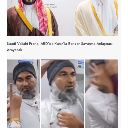
Suudi Veliaht Prens, ABD’de Katar’la Benzer Savunma Anlaşması
Arayacak