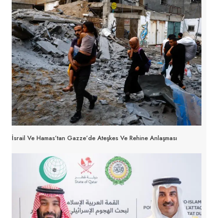
İsrail Ve Hamas’tan Gazze’de Ateşkes Ve Rehine Anlaşması