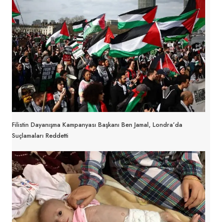
Filistin Dayanışma Kampanyası Başkanı Ben Jamal, Londra’da
Suçlamaları Reddetti