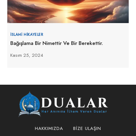
İSLAMI HIKAYELER
Bağışlama Bir Nimettir Ve Bir Berekettir.
Kasım 25, 2024
HAKKIMIZDA
BIZE ULAŞIN