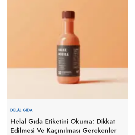
DELAL GIDA
Helal Gıda Etiketini Okuma: Dikkat
Edilmesi Ve Kaçınılması Gerekenler