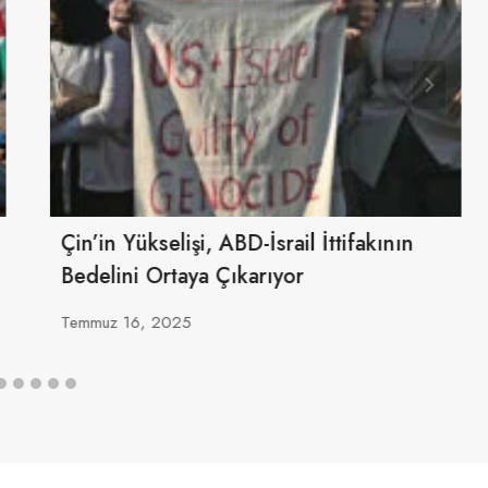
Çin’in Yükselişi, ABD-İsrail İttifakının
Bedelini Ortaya Çıkarıyor
Temmuz 16, 2025