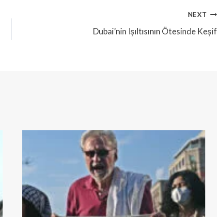
NEXT
Dubai’nin Işıltısının Ötesinde Keşif