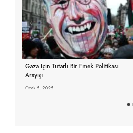
ü,
Gaza Için Tutarlı Bir Emek Politikası
Arayışı
Ocak 5, 2025