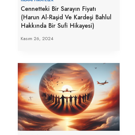
Cennetteki Bir Sarayın Fiyatı
(Harun Al-Raşid Ve Kardeşi Bahlul
Hakkında Bir Sufi Hikayesi)
Kasım 26, 2024