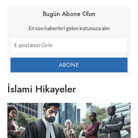
Bugün Abone Olun
En son haberleri gelen kutunuza alın
ABONE
İslami Hikayeler