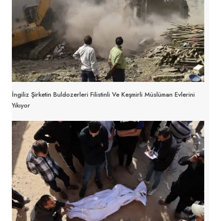
İngiliz Şirketin Buldozerleri Filistinli Ve Keşmirli Müslüman Evlerini
Yıkıyor