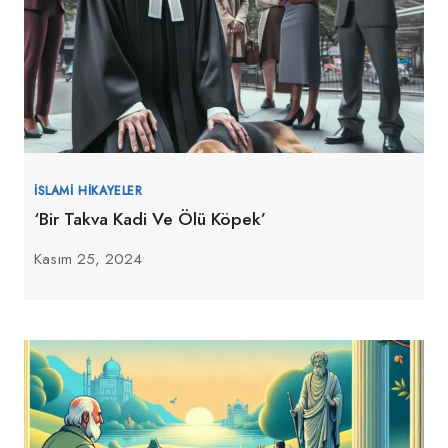
İSLAMI HIKAYELER
‘Bir Takva Kadi Ve Ölü Köpek’
Kasım 25, 2024