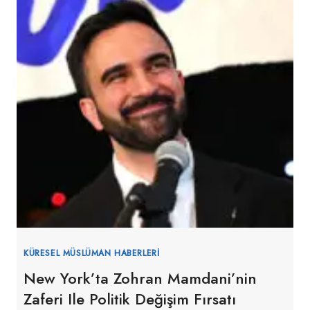
KÜRESEL MÜSLÜMAN HABERLERI
New York’ta Zohran Mamdani’nin
Zaferi Ile Politik Değişim Fırsatı