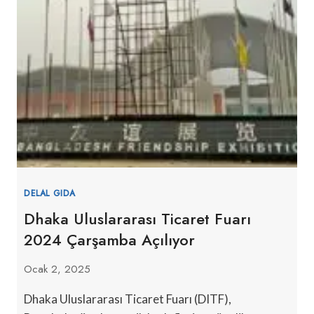
DELAL GIDA
Dhaka Uluslararası Ticaret Fuarı
2024 Çarşamba Açılıyor
Ocak 2, 2025
Dhaka Uluslararası Ticaret Fuarı (DITF),