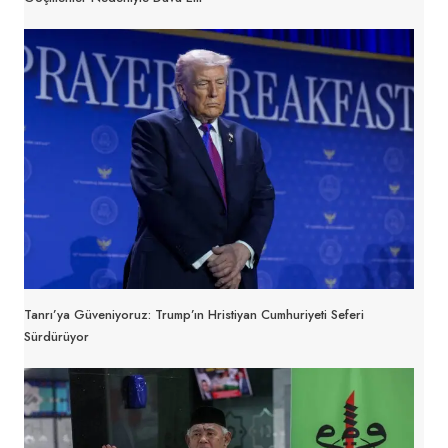
Tanrı’ya Güveniyoruz: Trump’ın Hristiyan Cumhuriyeti Seferi
Sürdürüyor