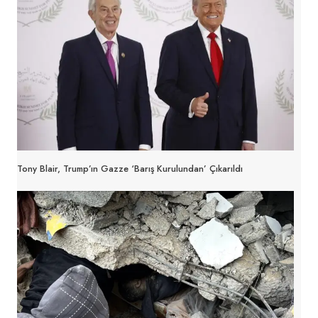
Tony Blair, Trump’ın Gazze ‘barış Kurulundan’ Çıkarıldı