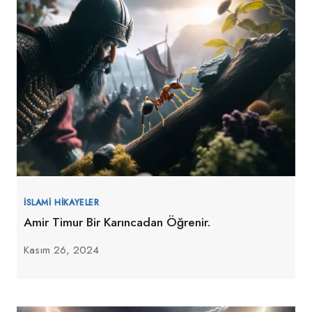
İSLAMI HIKAYELER
Amir Timur Bir Karıncadan Öğrenir.
Kasım 26, 2024