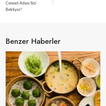
Cennet Adası Sizi
Bekliyor!
Benzer Haberler