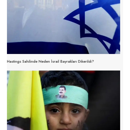
Hastings Sahilinde Neden İsrail Bayrakları Dikerildi?