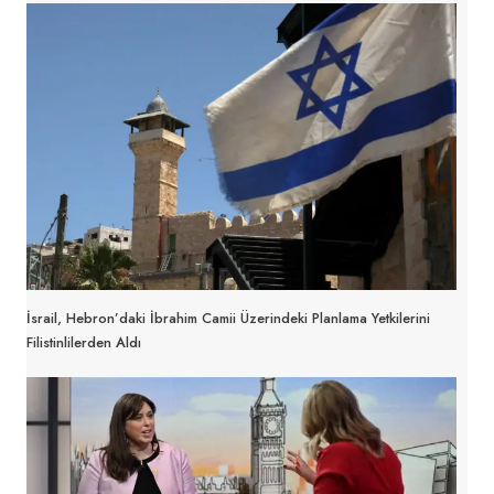
İsrail, Hebron’daki İbrahim Camii Üzerindeki Planlama Yetkilerini
Filistinlilerden Aldı