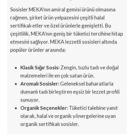
Sosisler MEKA’nın amiral gemisi ürünü olmasına
rağmen, şirket ürün yelpazesini çeşitli halal
sertifikalı etler ve özel ürünlerle genişletti. Bu
çeşitlilik, MEKA’nın geniş bir tüketici tercihine hitap
etmesini sağlıyor. MEKA lezzetli sosisleri altında
popüler ürünler arasında:
Klasik Sığır Sosis:
Zengin, tuzlu tadı ve doğal
malzemeleri ile en çok satan ürün.
Aromalı Sosisler:
Geleneksel baharatlarla
dumanlı tadı birleştiren eşsiz bir lezzet profili
sunuyor.
Organik Seçenekler:
Tüketici talebine yanıt
olarak, halal ve organik yönergelerine uyan
organik sertifikalı sosisler.