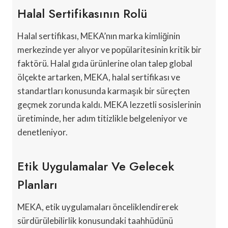
Halal Sertifikasının Rolü
Halal sertifikası, MEKA’nın marka kimliğinin
merkezinde yer alıyor ve popülaritesinin kritik bir
faktörü. Halal gıda ürünlerine olan talep global
ölçekte artarken, MEKA, halal sertifikası ve
standartları konusunda karmaşık bir süreçten
geçmek zorunda kaldı. MEKA lezzetli sosislerinin
üretiminde, her adım titizlikle belgeleniyor ve
denetleniyor.
Etik Uygulamalar Ve Gelecek
Planları
MEKA, etik uygulamaları önceliklendirerek
sürdürülebilirlik konusundaki taahhüdünü