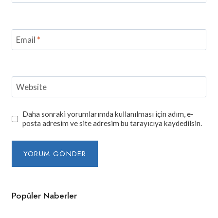
Email
*
Website
Daha sonraki yorumlarımda kullanılması için adım, e-
posta adresim ve site adresim bu tarayıcıya kaydedilsin.
Popüler Naberler