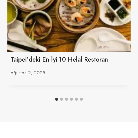
Taipei’deki En İyi 10 Helal Restoran
Ağustos 2, 2025