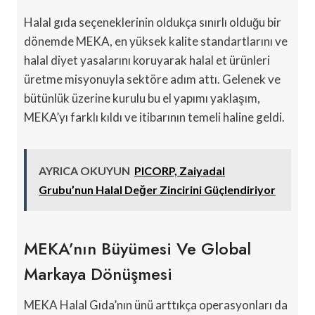
Halal gıda seçeneklerinin oldukça sınırlı olduğu bir
dönemde MEKA, en yüksek kalite standartlarını ve
halal diyet yasalarını koruyarak halal et ürünleri
üretme misyonuyla sektöre adım attı. Gelenek ve
bütünlük üzerine kurulu bu el yapımı yaklaşım,
MEKA’yı farklı kıldı ve itibarının temeli haline geldi.
AYRICA OKUYUN
PICORP, Zaiyadal
Grubu’nun Halal Değer Zincirini Güçlendiriyor
MEKA’nın Büyümesi Ve Global
Markaya Dönüşmesi
MEKA Halal Gıda’nın ünü arttıkça operasyonları da