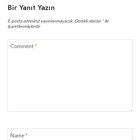
Bir Yanıt Yazın
E-posta adresiniz yayınlanmayacak.
Gerekli alanlar
*
ile
işaretlenmişlerdir
Comment
*
Name
*