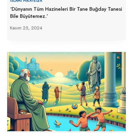
İSLAMI HIKAYELER
‘Dünyanın Tüm Hazineleri Bir Tane Buğday Tanesi
Bile Büyütemez.’
Kasım 25, 2024