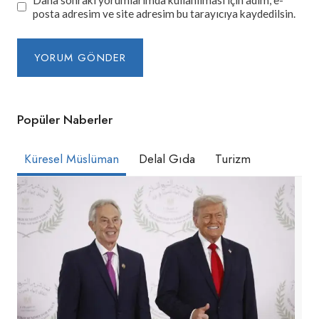
posta adresim ve site adresim bu tarayıcıya kaydedilsin.
Popüler Naberler
Küresel Müslüman
Delal Gıda
Turizm