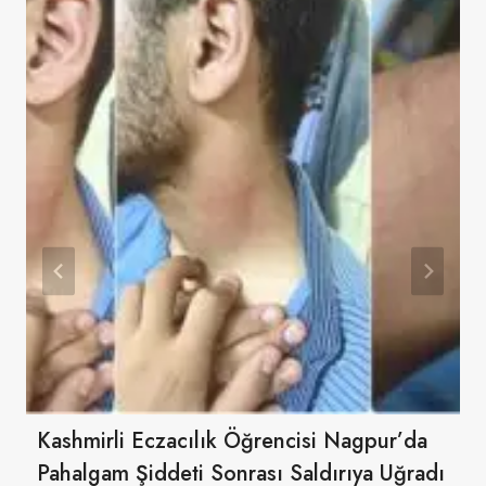
Kashmirli Eczacılık Öğrencisi Nagpur’da
Pahalgam Şiddeti Sonrası Saldırıya Uğradı