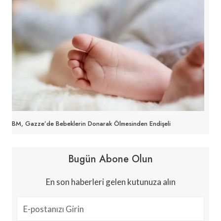
BM, Gazze’de Bebeklerin Donarak Ölmesinden Endişeli
Bugün Abone Olun
En son haberleri gelen kutunuza alın