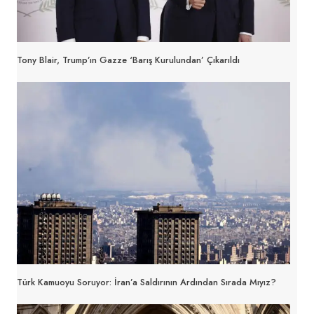
Tony Blair, Trump’ın Gazze ‘barış Kurulundan’ Çıkarıldı
Türk Kamuoyu Soruyor: İran’a Saldırının Ardından Sırada Mıyız?