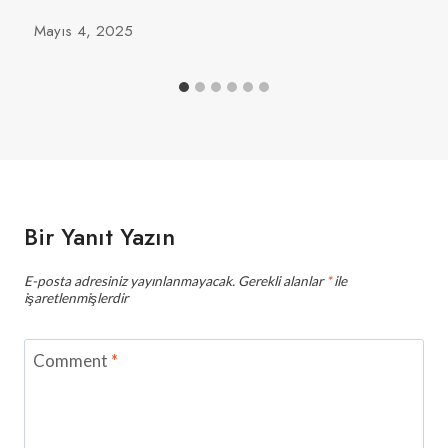
Mayıs 4, 2025
Bir Yanıt Yazın
E-posta adresiniz yayınlanmayacak.
Gerekli alanlar
*
ile
işaretlenmişlerdir
Comment
*