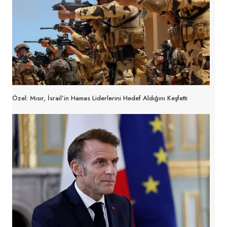
Özel: Mısır, İsrail’in Hamas Liderlerini Hedef Aldığını Keşfetti