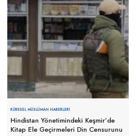
KÜRESEL MÜSLÜMAN HABERLERI
Hindistan Yönetimindeki Keşmir’de
Kitap Ele Geçirmeleri Din Censurunu