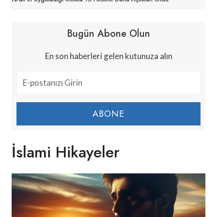
Bugün Abone Olun
En son haberleri gelen kutunuza alın
ABONE
İslami Hikayeler