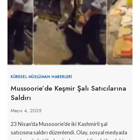
KÜRESEL MÜSLÜMAN HABERLERI
Mussoorie’de Keşmir Şalı Satıcılarına
Saldırı
Mayıs 4, 2025
23 Nisan’da Mussoorie’de iki Kashmirli şal
satıcısına saldırı düzenlendi. Olay, sosyal medyada