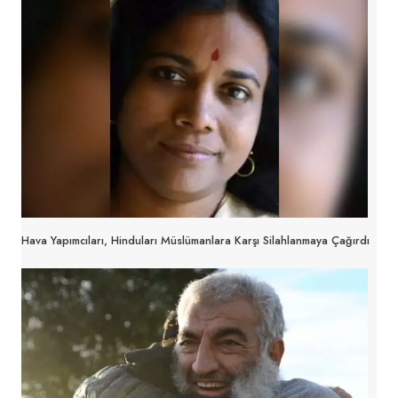
Hava Yapımcıları, Hinduları Müslümanlara Karşı Silahlanmaya Çağırdı