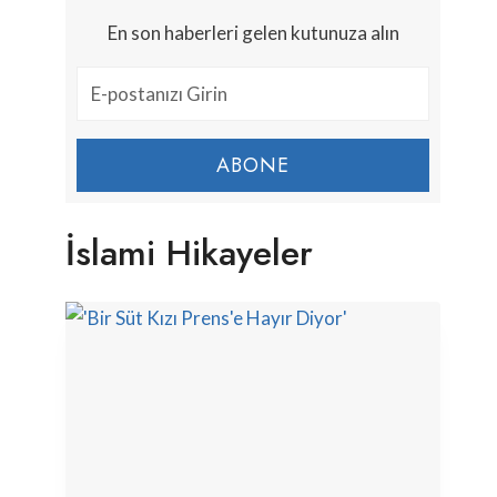
En son haberleri gelen kutunuza alın
ABONE
İslami Hikayeler