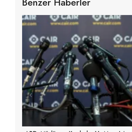
Benzer Haberler