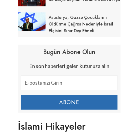
Avusturya, Gazze Çocuklarını
Öldürme Çağrısı Nedeniyle İsrail
Elçisini Sınır Dışı Etmeli
Bugün Abone Olun
En son haberleri gelen kutunuza alın
ABONE
İslami Hikayeler