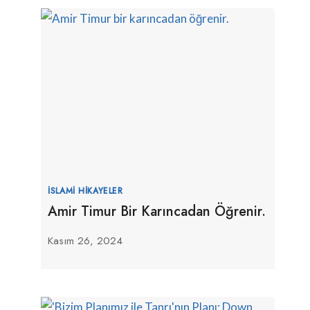
İSLAMI HIKAYELER
Amir Timur Bir Karıncadan Öğrenir.
Kasım 26, 2024