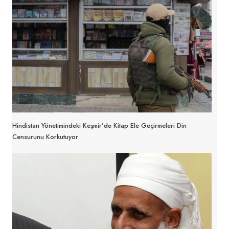
Hindistan Yönetimindeki Keşmir’de Kitap Ele Geçirmeleri Din
Censurunu Korkutuyor