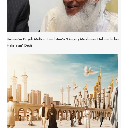
Umman’ın Büyük Müftisi, Hindistan’a ‘geçmiş Müslüman Hükümdarları
Hatırlayın’ Dedi