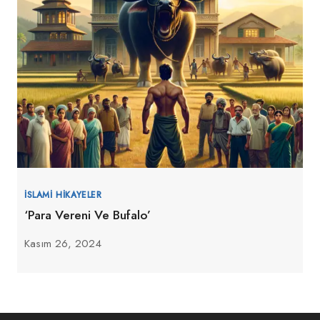
İSLAMI HIKAYELER
‘Para Vereni Ve Bufalo’
Kasım 26, 2024