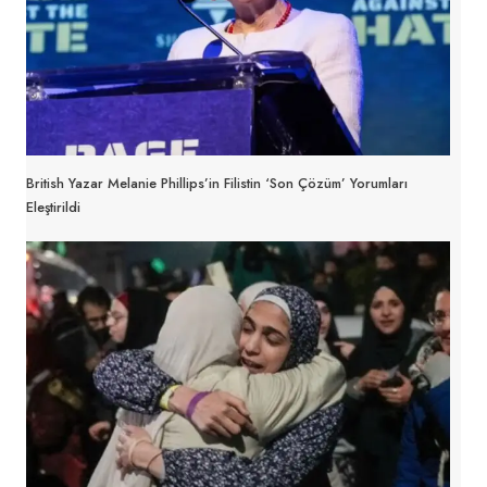
British Yazar Melanie Phillips’in Filistin ‘son Çözüm’ Yorumları
Eleştirildi