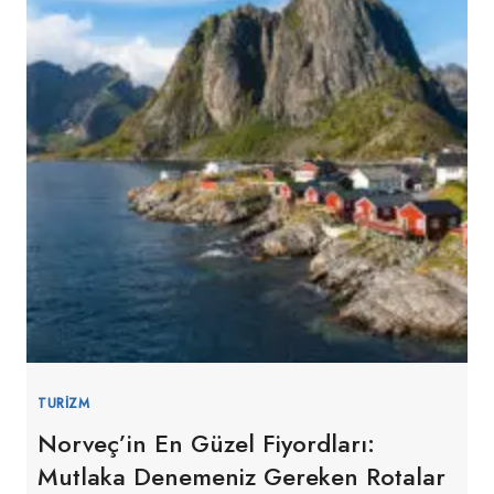
TURIZM
Norveç’in En Güzel Fiyordları:
Mutlaka Denemeniz Gereken Rotalar