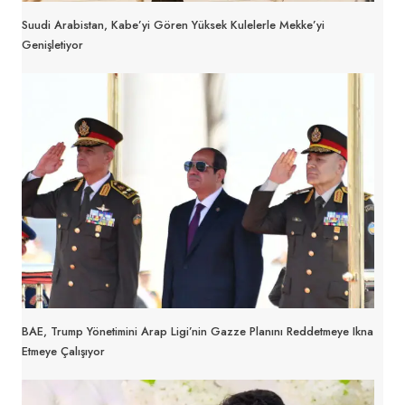
Suudi Arabistan, Kabe’yi Gören Yüksek Kulelerle Mekke’yi
Genişletiyor
BAE, Trump Yönetimini Arap Ligi’nin Gazze Planını Reddetmeye Ikna
Etmeye Çalışıyor