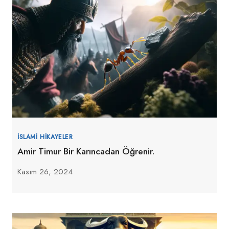
İSLAMI HIKAYELER
Amir Timur Bir Karıncadan Öğrenir.
Kasım 26, 2024