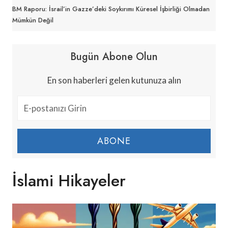
BM Raporu: İsrail’in Gazze’deki Soykırımı Küresel İşbirliği Olmadan
Mümkün Değil
Bugün Abone Olun
En son haberleri gelen kutunuza alın
ABONE
İslami Hikayeler