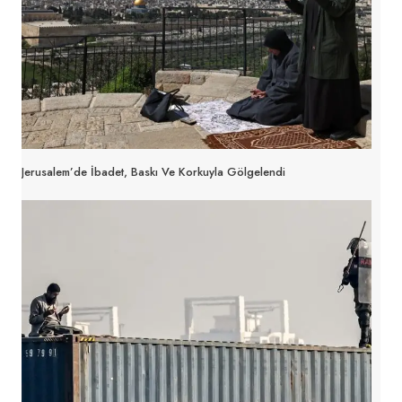
Jerusalem’de İbadet, Baskı Ve Korkuyla Gölgelendi