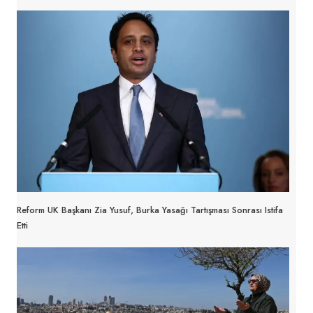
Reform UK Başkanı Zia Yusuf, Burka Yasağı Tartışması Sonrası Istifa
Etti