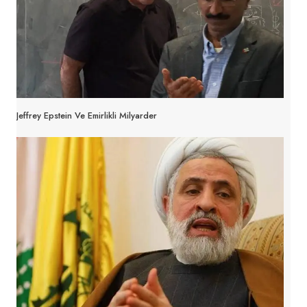
Jeffrey Epstein Ve Emirlikli Milyarder