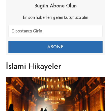
Bugün Abone Olun
En son haberleri gelen kutunuza alın
ABONE
İslami Hikayeler