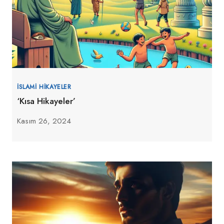
İSLAMI HIKAYELER
‘Kısa Hikayeler’
Kasım 26, 2024