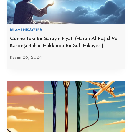
İSLAMI HIKAYELER
Cennetteki Bir Sarayın Fiyatı (Harun Al-Raşid Ve
Kardeşi Bahlul Hakkında Bir Sufi Hikayesi)
Kasım 26, 2024