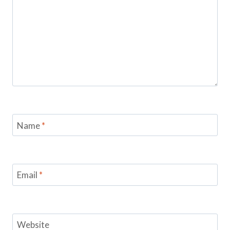
Name
*
Email
*
Website