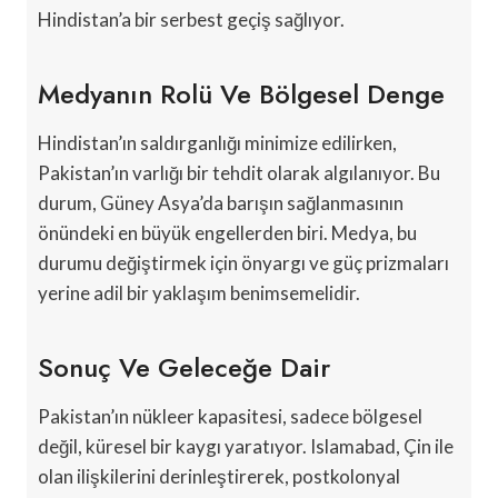
Hindistan’a bir serbest geçiş sağlıyor.
Medyanın Rolü Ve Bölgesel Denge
Hindistan’ın saldırganlığı minimize edilirken,
Pakistan’ın varlığı bir tehdit olarak algılanıyor. Bu
durum, Güney Asya’da barışın sağlanmasının
önündeki en büyük engellerden biri. Medya, bu
durumu değiştirmek için önyargı ve güç prizmaları
yerine adil bir yaklaşım benimsemelidir.
Sonuç Ve Geleceğe Dair
Pakistan’ın nükleer kapasitesi, sadece bölgesel
değil, küresel bir kaygı yaratıyor. Islamabad, Çin ile
olan ilişkilerini derinleştirerek, postkolonyal