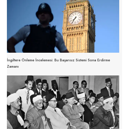
İngiltere Önleme İncelemesi: Bu Başarısız Sistemi Sona Erdirme
Zamanı