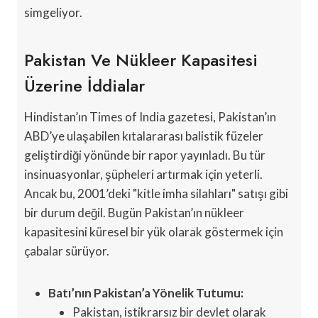
simgeliyor.
Pakistan Ve Nükleer Kapasitesi
Üzerine İddialar
Hindistan’ın Times of India gazetesi, Pakistan’ın
ABD’ye ulaşabilen kıtalararası balistik füzeler
geliştirdiği yönünde bir rapor yayınladı. Bu tür
insinuasyonlar, şüpheleri artırmak için yeterli.
Ancak bu, 2001’deki "kitle imha silahları" satışı gibi
bir durum değil. Bugün Pakistan’ın nükleer
kapasitesini küresel bir yük olarak göstermek için
çabalar sürüyor.
Batı’nın Pakistan’a Yönelik Tutumu:
Pakistan, istikrarsız bir devlet olarak