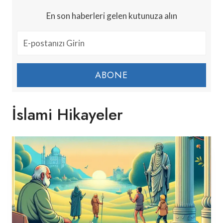
En son haberleri gelen kutunuza alın
ABONE
İslami Hikayeler