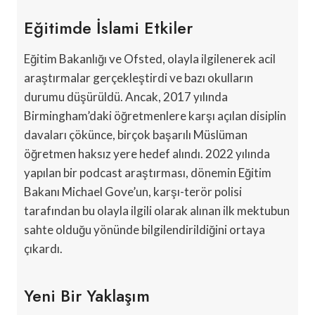
Eğitimde İslami Etkiler
Eğitim Bakanlığı ve Ofsted, olayla ilgilenerek acil
araştırmalar gerçekleştirdi ve bazı okulların
durumu düşürüldü. Ancak, 2017 yılında
Birmingham’daki öğretmenlere karşı açılan disiplin
davaları çökünce, birçok başarılı Müslüman
öğretmen haksız yere hedef alındı. 2022 yılında
yapılan bir podcast araştırması, dönemin Eğitim
Bakanı Michael Gove’un, karşı-terör polisi
tarafından bu olayla ilgili olarak alınan ilk mektubun
sahte olduğu yönünde bilgilendirildiğini ortaya
çıkardı.
Yeni Bir Yaklaşım