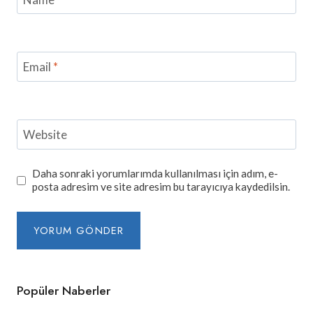
Email
*
Website
Daha sonraki yorumlarımda kullanılması için adım, e-
posta adresim ve site adresim bu tarayıcıya kaydedilsin.
Popüler Naberler