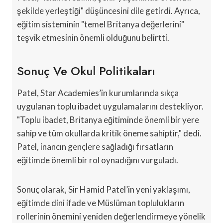
şekilde yerleştiği" düşüncesini dile getirdi. Ayrıca,
eğitim sisteminin "temel Britanya değerlerini"
teşvik etmesinin önemli olduğunu belirtti.
Sonuç Ve Okul Politikaları
Patel, Star Academies’in kurumlarında sıkça
uygulanan toplu ibadet uygulamalarını destekliyor.
"Toplu ibadet, Britanya eğitiminde önemli bir yere
sahip ve tüm okullarda kritik öneme sahiptir," dedi.
Patel, inancın gençlere sağladığı fırsatların
eğitimde önemli bir rol oynadığını vurguladı.
Sonuç olarak, Sir Hamid Patel’in yeni yaklaşımı,
eğitimde dini ifade ve Müslüman toplulukların
rollerinin önemini yeniden değerlendirmeye yönelik