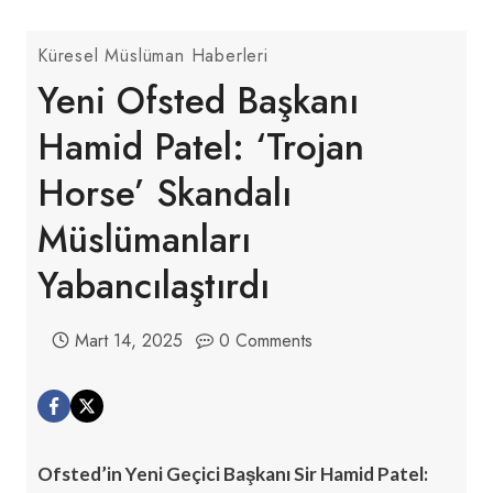
Küresel Müslüman Haberleri
Yeni Ofsted Başkanı
Hamid Patel: ‘Trojan
Horse’ Skandalı
Müslümanları
Yabancılaştırdı
Mart 14, 2025
0 Comments
Ofsted’in Yeni Geçici Başkanı Sir Hamid Patel: