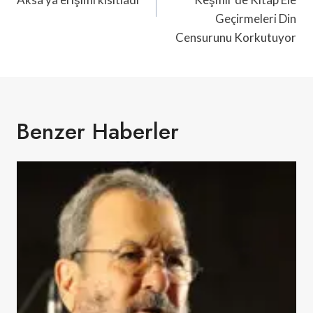
Geçirmeleri Din
Censurunu Korkutuyor
Benzer Haberler