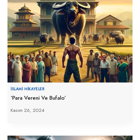
İSLAMI HIKAYELER
‘Para Vereni Ve Bufalo’
Kasım 26, 2024