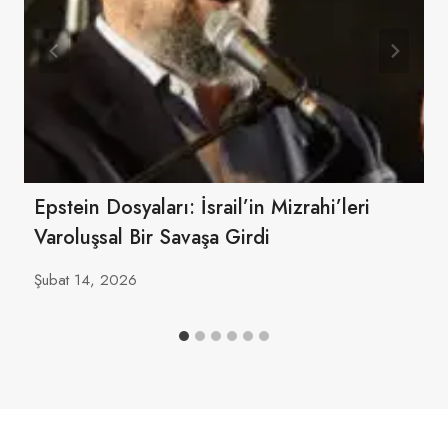
Epstein Dosyaları: İsrail’in Mizrahi’leri
Varoluşsal Bir Savaşa Girdi
Şubat 14, 2026