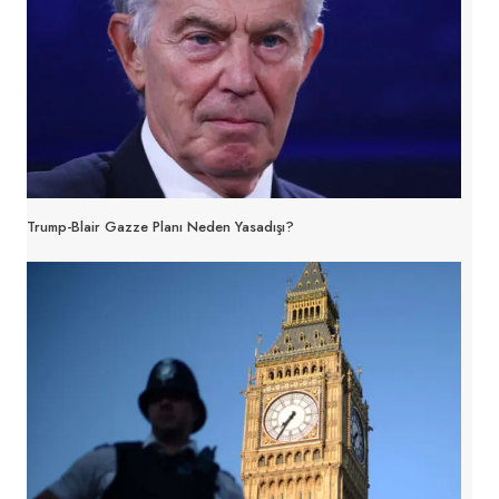
Trump-Blair Gazze Planı Neden Yasadışı?