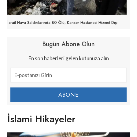
İsrail Hava Saldırılarında 80 Ölü, Kanser Hastanesi Hizmet Dışı
Bugün Abone Olun
En son haberleri gelen kutunuza alın
ABONE
İslami Hikayeler