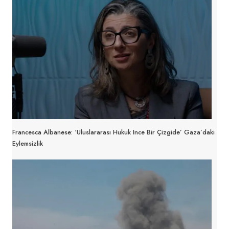
Francesca Albanese: ‘Uluslararası Hukuk Ince Bir Çizgide’ Gaza’daki
Eylemsizlik