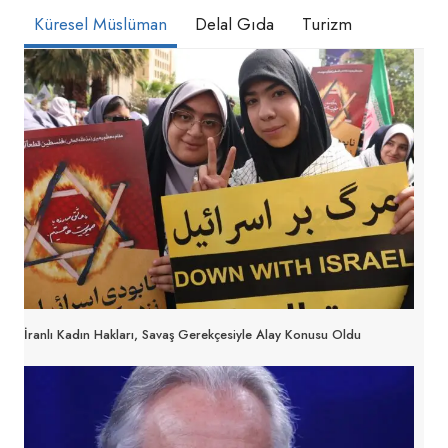
Küresel Müslüman
Delal Gıda
Turizm
İranlı Kadın Hakları, Savaş Gerekçesiyle Alay Konusu Oldu