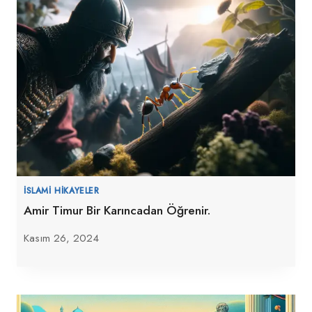
İSLAMI HIKAYELER
Amir Timur Bir Karıncadan Öğrenir.
Kasım 26, 2024