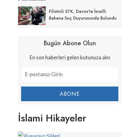
Filistinli STK, Davos’ta İsrailli
Bakana Suç Duyurusunda Bulundu
Bugün Abone Olun
En son haberleri gelen kutunuza alın
ABONE
İslami Hikayeler