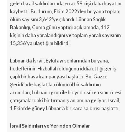
gelen İsrail saldırılarında en az 59 kişi daha hayatını
kaybetti. Bu durum, Ekim 2022’den bu yana toplam
ölüm sayısını 3,642’ye çıkardı. Lübnan Sağlık
Bakanlığı, Cuma günü yaptığı açıklamada, 112
kişinin daha yaralandığını ve toplam yaralı sayısının
15,356’ya ulaştığını bildirdi.
Lübnan’da İsrail, Eylül ayı sonlarından bu yana,
hedeflerinin Hizbullah olduğunu iddia ettiği geniş
çaplı bir hava kampanyası başlattı. Bu, Gazze
Şeridi’nde başlatılan ölümcül bir saldırının
ardından, Lübnanlı grup ile bir yıldır süren sınır ötesi
çatışmalardaki bir tırmanış anlamına geliyor. İsrail,
1 Ekim’de güney Lübnan’a bir kara saldırısı başlattı.
İsrail Saldırıları ve Yerinden Olmalar