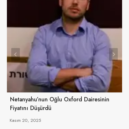
Netanyahu’nun Oğlu Oxford Dairesinin
Fiyatını Düşürdü
Kasım 20, 2025