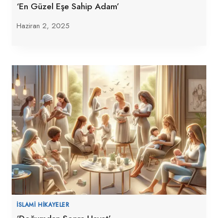
‘En Güzel Eşe Sahip Adam’
Haziran 2, 2025
İSLAMI HIKAYELER