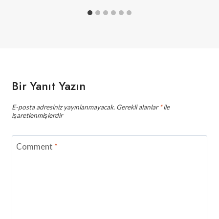
Bir Yanıt Yazın
E-posta adresiniz yayınlanmayacak.
Gerekli alanlar
*
ile
işaretlenmişlerdir
Comment
*