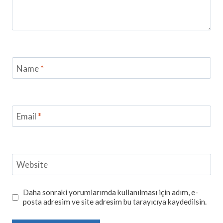
Name
*
Email
*
Website
Daha sonraki yorumlarımda kullanılması için adım, e-
posta adresim ve site adresim bu tarayıcıya kaydedilsin.