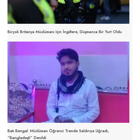
Birçok Britanya Müslümanı Için İngiltere, Düşmanca Bir Yurt Oldu
Batı Bengal: Müslüman Öğrenci Trende Saldırıya Uğradı,
“Bangladeşli” Denildi