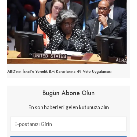
ABD’nin İsrail’e Yönelik BM Kararlarına 49 Veto Uygulaması
Bugün Abone Olun
En son haberleri gelen kutunuza alın