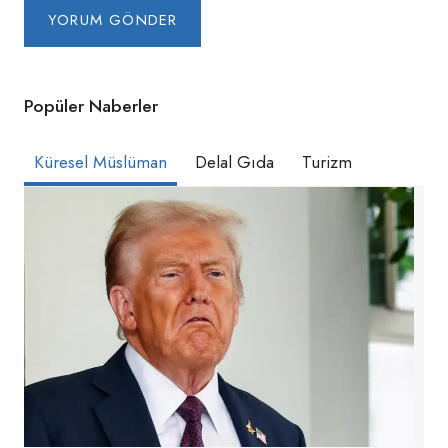
Popüler Naberler
Küresel Müslüman
Delal Gıda
Turizm