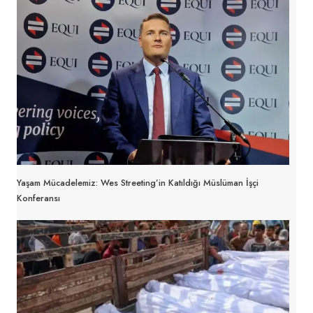
Yaşam Mücadelemiz: Wes Streeting’in Katıldığı Müslüman İşçi
Konferansı