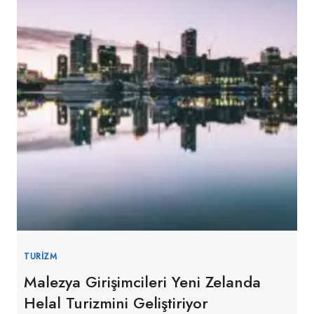
TURIZM
Malezya Girişimcileri Yeni Zelanda
Helal Turizmini Geliştiriyor