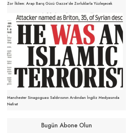
Zor İkilem: Arap Barış Gücü Gazze’de Zorluklarla Yüzleşecek
Manchester Sinagoguası Saldırısının Ardından İngiliz Medyasında
Nefret
Bugün Abone Olun