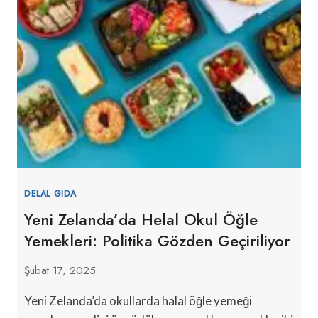
DELAL GIDA
Yeni Zelanda’da Helal Okul Öğle
Yemekleri: Politika Gözden Geçiriliyor
Şubat 17, 2025
Yeni Zelanda’da okullarda halal öğle yemeği