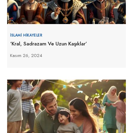
İSLAMI HIKAYELER
‘Kral, Sadrazam Ve Uzun Kaşıklar’
Kasım 26, 2024