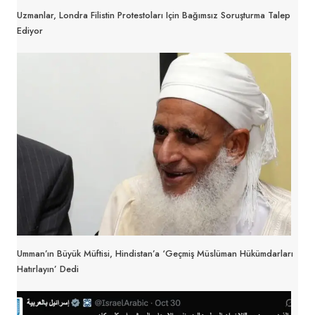
Uzmanlar, Londra Filistin Protestoları Için Bağımsız Soruşturma Talep
Ediyor
Umman’ın Büyük Müftisi, Hindistan’a ‘geçmiş Müslüman Hükümdarları
Hatırlayın’ Dedi