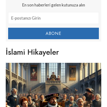
En son haberleri gelen kutunuza alın
ABONE
İslami Hikayeler