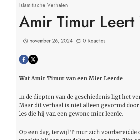
Islamitische Verhalen
Amir Timur Leert
november 26, 2024
0 Reacties
Wat Amir Timur van een Mier Leerde
In de diepten van de geschiedenis ligt het ve
Maar dit verhaal is niet alleen gevormd door
les die hij van een gewone mier leerde.
Op een dag, terwijl Timur zich voorbereidde