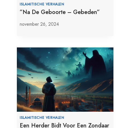
ISLAMITISCHE VERHALEN
”Na De Geboorte – Gebeden”
november 26, 2024
ISLAMITISCHE VERHALEN
Een Herder Bidt Voor Een Zondaar