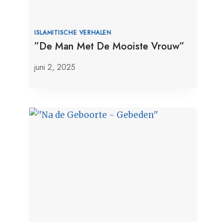
ISLAMITISCHE VERHALEN
”De Man Met De Mooiste Vrouw”
juni 2, 2025