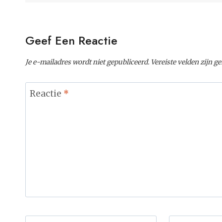
Geef Een Reactie
Je e-mailadres wordt niet gepubliceerd.
Vereiste velden zijn 
Reactie
*