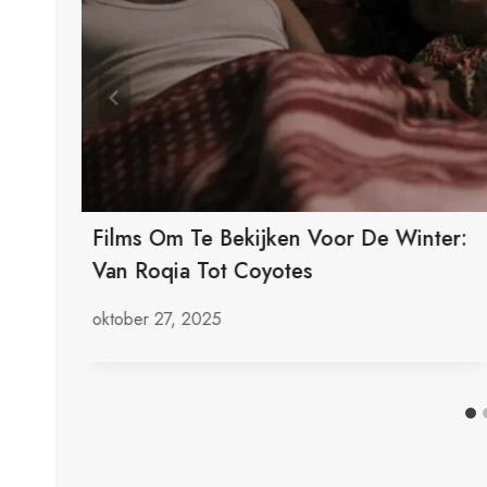
Films Om Te Bekijken Voor De Winter:
nd
Van Roqia Tot Coyotes
oktober 27, 2025