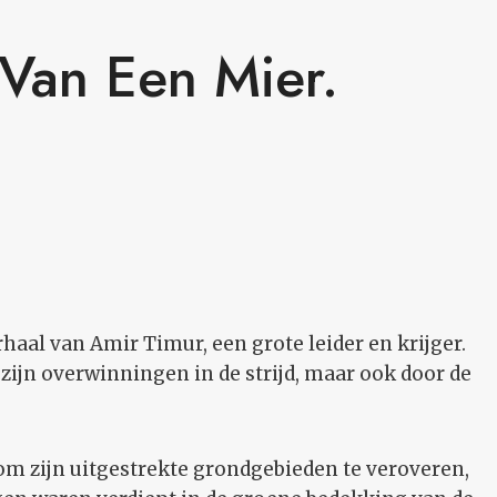
 Van Een Mier.
rhaal van Amir Timur, een grote leider en krijger.
 zijn overwinningen in de strijd, maar ook door de
 om zijn uitgestrekte grondgebieden te veroveren,