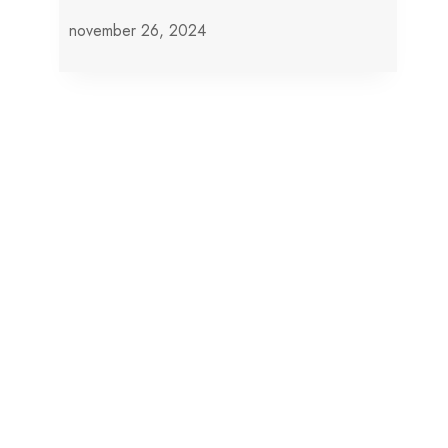
november 26, 2024