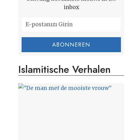
inbox
ABONNEREN
Islamitische Verhalen