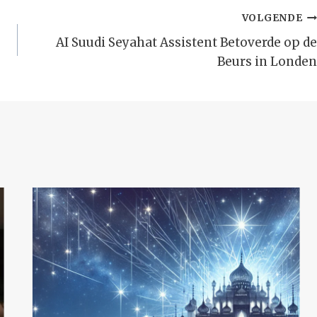
VOLGENDE
AI Suudi Seyahat Assistent Betoverde op de
Beurs in Londen