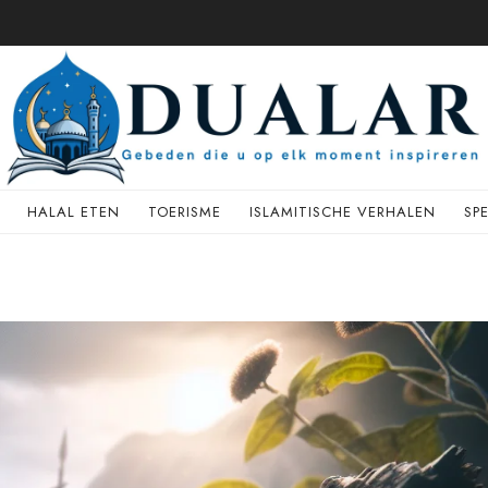
HALAL ETEN
TOERISME
ISLAMITISCHE VERHALEN
SP