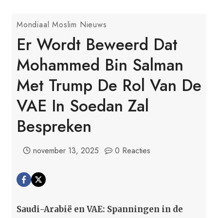
Mondiaal Moslim Nieuws
Er Wordt Beweerd Dat
Mohammed Bin Salman
Met Trump De Rol Van De
VAE In Soedan Zal
Bespreken
november 13, 2025
0 Reacties
Saudi-Arabië en VAE: Spanningen in de