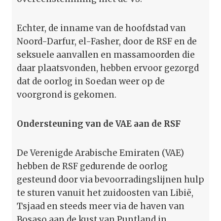
Echter, de inname van de hoofdstad van
Noord-Darfur, el-Fasher, door de RSF en de
seksuele aanvallen en massamoorden die
daar plaatsvonden, hebben ervoor gezorgd
dat de oorlog in Soedan weer op de
voorgrond is gekomen.
Ondersteuning van de VAE aan de RSF
De Verenigde Arabische Emiraten (VAE)
hebben de RSF gedurende de oorlog
gesteund door via bevoorradingslijnen hulp
te sturen vanuit het zuidoosten van Libië,
Tsjaad en steeds meer via de haven van
Bosaso aan de kust van Puntland in