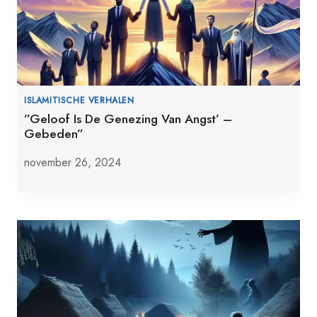
ISLAMITISCHE VERHALEN
”Geloof Is De Genezing Van Angst’ –
Gebeden”
november 26, 2024