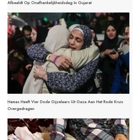
Afbeeldt Op Onafhankelijkheidsdag In Gujarat
Hamas Heeft Vier Dode Gijzelaars Uit Gaza Aan Het Rode Kruis
Overgedragen