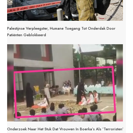
Palestijnse Verpleegster, Humane Toegang Tot Onderdak Door
Patiënten Geblokkeerd
Onderzoek Naar Het Stuk Dat Vrouwen In Boerka’s Als ’terroristen’