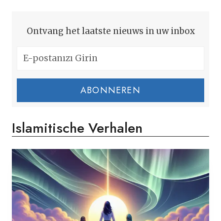
Ontvang het laatste nieuws in uw inbox
ABONNEREN
Islamitische Verhalen