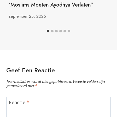
‘Moslims Moeten Ayodhya Verlaten”
september 25, 2025
Geef Een Reactie
Je e-mailadres wordt niet gepubliceerd.
Vereiste velden zijn
gemarkeerd met
*
Reactie
*