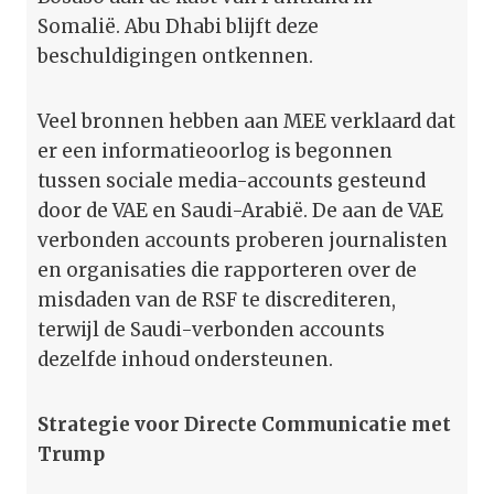
Somalië. Abu Dhabi blijft deze
beschuldigingen ontkennen.
Veel bronnen hebben aan MEE verklaard dat
er een informatieoorlog is begonnen
tussen sociale media-accounts gesteund
door de VAE en Saudi-Arabië. De aan de VAE
verbonden accounts proberen journalisten
en organisaties die rapporteren over de
misdaden van de RSF te discrediteren,
terwijl de Saudi-verbonden accounts
dezelfde inhoud ondersteunen.
Strategie voor Directe Communicatie met
Trump