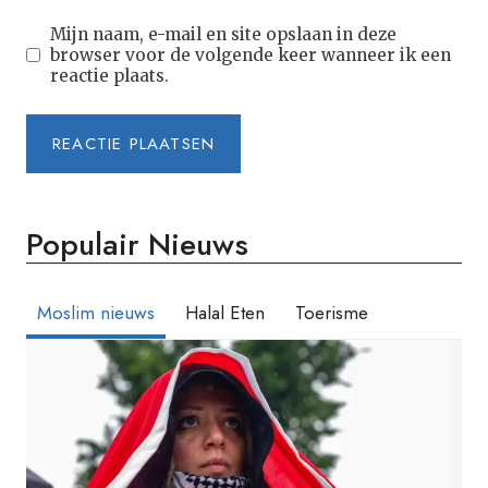
Mijn naam, e-mail en site opslaan in deze
browser voor de volgende keer wanneer ik een
reactie plaats.
Populair Nieuws
Moslim nieuws
Halal Eten
Toerisme