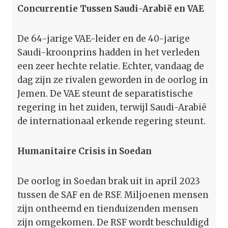
Concurrentie Tussen Saudi-Arabië en VAE
De 64-jarige VAE-leider en de 40-jarige
Saudi-kroonprins hadden in het verleden
een zeer hechte relatie. Echter, vandaag de
dag zijn ze rivalen geworden in de oorlog in
Jemen. De VAE steunt de separatistische
regering in het zuiden, terwijl Saudi-Arabië
de internationaal erkende regering steunt.
Humanitaire Crisis in Soedan
De oorlog in Soedan brak uit in april 2023
tussen de SAF en de RSF. Miljoenen mensen
zijn ontheemd en tienduizenden mensen
zijn omgekomen. De RSF wordt beschuldigd