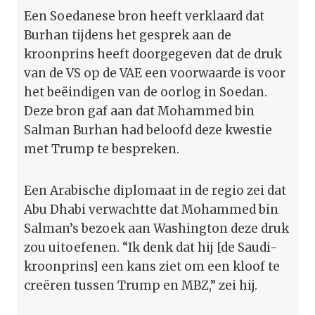
Een Soedanese bron heeft verklaard dat
Burhan tijdens het gesprek aan de
kroonprins heeft doorgegeven dat de druk
van de VS op de VAE een voorwaarde is voor
het beëindigen van de oorlog in Soedan.
Deze bron gaf aan dat Mohammed bin
Salman Burhan had beloofd deze kwestie
met Trump te bespreken.
Een Arabische diplomaat in de regio zei dat
Abu Dhabi verwachtte dat Mohammed bin
Salman’s bezoek aan Washington deze druk
zou uitoefenen. “Ik denk dat hij [de Saudi-
kroonprins] een kans ziet om een kloof te
creëren tussen Trump en MBZ,” zei hij.