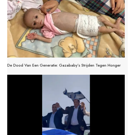
De Dood Van Een Generatie: Gazababy’s Strijden Tegen Honger