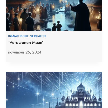
ISLAMITISCHE VERHALEN
‘Verdwenen Maan’
november 26, 2024