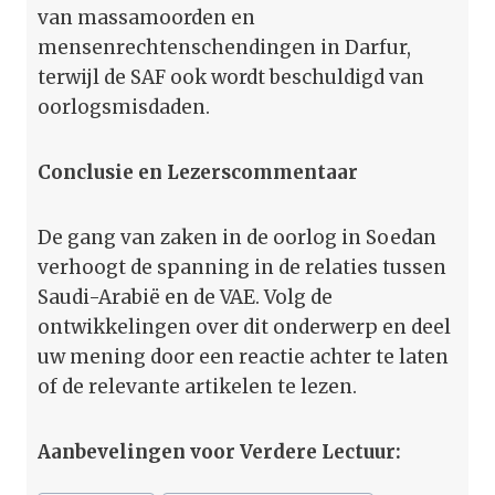
van massamoorden en
mensenrechtenschendingen in Darfur,
terwijl de SAF ook wordt beschuldigd van
oorlogsmisdaden.
Conclusie en Lezerscommentaar
De gang van zaken in de oorlog in Soedan
verhoogt de spanning in de relaties tussen
Saudi-Arabië en de VAE. Volg de
ontwikkelingen over dit onderwerp en deel
uw mening door een reactie achter te laten
of de relevante artikelen te lezen.
Aanbevelingen voor Verdere Lectuur: