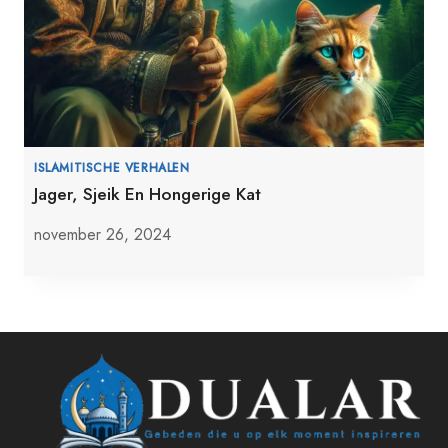
ISLAMITISCHE VERHALEN
Jager, Sjeik En Hongerige Kat
november 26, 2024