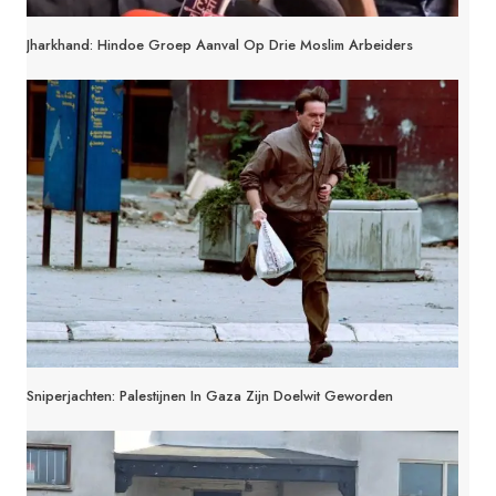
Jharkhand: Hindoe Groep Aanval Op Drie Moslim Arbeiders
Sniperjachten: Palestijnen In Gaza Zijn Doelwit Geworden